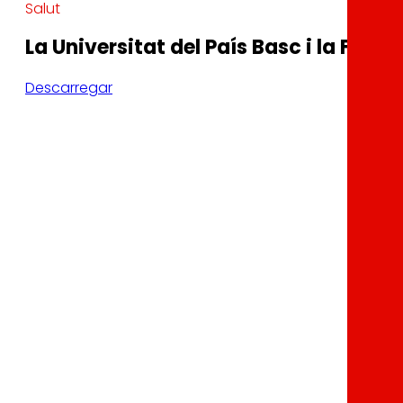
Salut
La Universitat del País Basc i la Fund
Descarregar