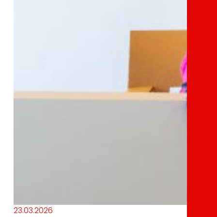
23.03.2026