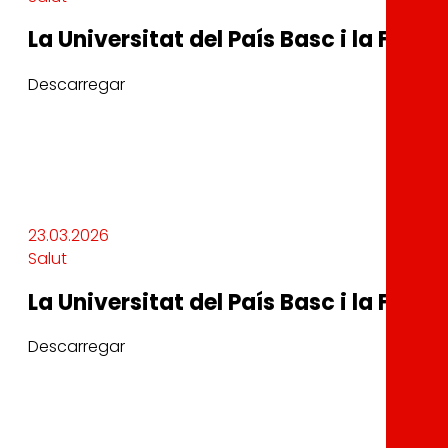
La Universitat del País Basc i la Fund
Descarregar
23.03.2026
Salut
La Universitat del País Basc i la Fund
Descarregar