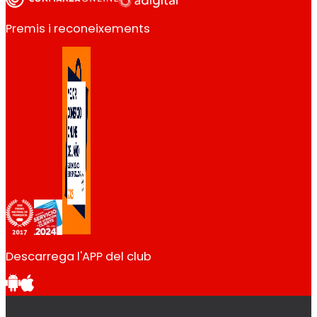
Premis i reconeixements
Descarrega l'APP del club