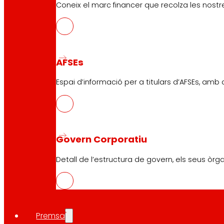
Coneix el marc financer que recolza les nostre
AFSEs
Espai d’informació per a titulars d’AFSEs, amb
Govern Corporatiu
Detall de l’estructura de govern, els seus òrg
Premsa