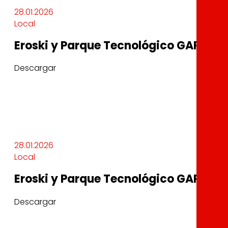
28.01.2026
Local
Eroski y Parque Tecnológico GARAIA r
Descargar
28.01.2026
Local
Eroski y Parque Tecnológico GARAIA r
Descargar