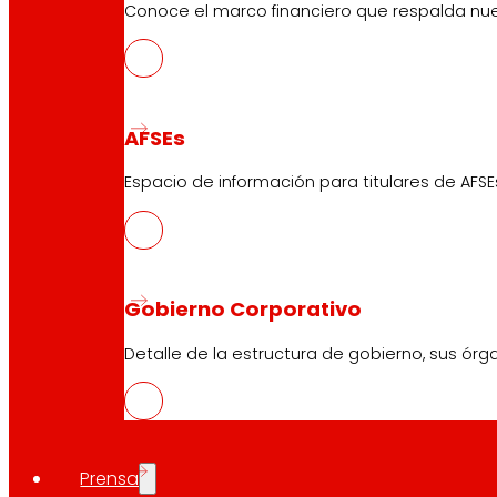
Conoce el marco financiero que respalda nues
AFSEs
Espacio de información para titulares de AFSE
Gobierno Corporativo
Detalle de la estructura de gobierno, sus órg
Prensa