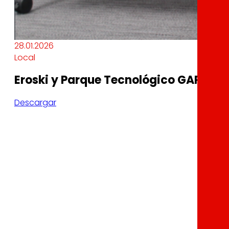
28.01.2026
Local
Eroski y Parque Tecnológico GARAIA r
Descargar