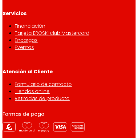
Servicios
Financiación
Tarjeta EROSKI club Mastercard
Encargos
Eventos
Atención al Cliente
Formulario de contacto
Tiendas online
Retiradas de producto
Formas de pago