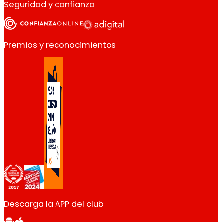
Seguridad y confianza
Premios y reconocimientos
Descarga la APP del club