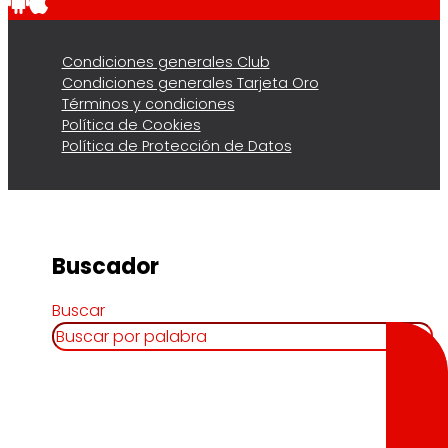
Condiciones generales Club
Condiciones generales Tarjeta Oro
Términos y condiciones
Política de Cookies
Política de Protección de Datos
Buscador
Buscar