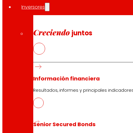
Inversores
Creciendo
juntos
Información financiera
Resultados, informes y principales indicadore
Senior Secured Bonds