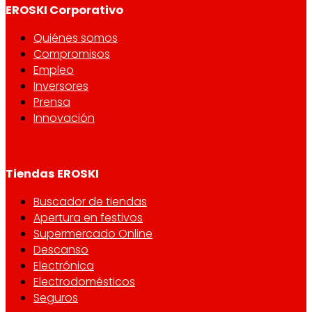
EROSKI Corporativo
Quiénes somos
Compromisos
Empleo
Inversores
Prensa
Innovación
Tiendas EROSKI
Buscador de tiendas
Apertura en festivos
Supermercado Online
Descanso
Electrónica
Electrodomésticos
Seguros