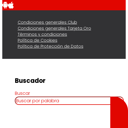
Condiciones generales Club
Condiciones generales Tarjeta Oro
Términos y condiciones
Política de Cookies
Política de Protección de Datos
Buscador
Buscar