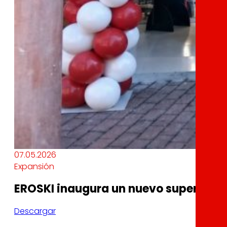
07.05.2026
Expansión
EROSKI inaugura un nuevo supermerc
Descargar