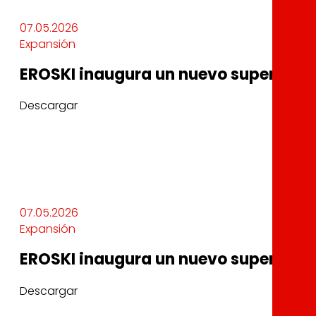
07.05.2026
Expansión
EROSKI inaugura un nuevo supermerc
Descargar
07.05.2026
Expansión
EROSKI inaugura un nuevo supermerc
Descargar