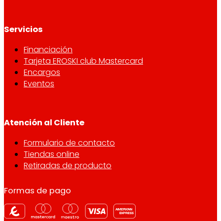
Servicios
Financiación
Tarjeta EROSKI club Mastercard
Encargos
Eventos
Atención al Cliente
Formulario de contacto
Tiendas online
Retiradas de producto
Formas de pago