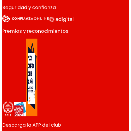
Seguridad y confianza
Premios y reconocimientos
Descarga la APP del club