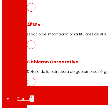
AFSEs
Espacio de información para titulares de AFSE
Gobierno Corporativo
Detalle de la estructura de gobierno, sus órg
Prensa