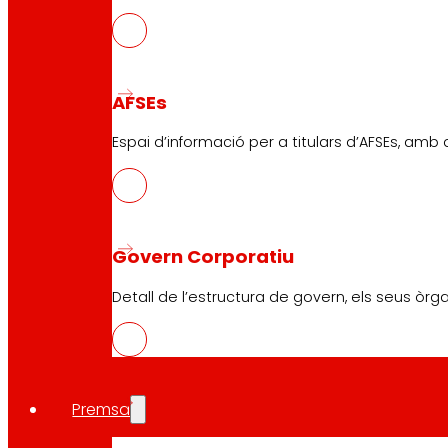
AFSEs
Espai d’informació per a titulars d’AFSEs, amb
Govern Corporatiu
Detall de l’estructura de govern, els seus òrg
Premsa