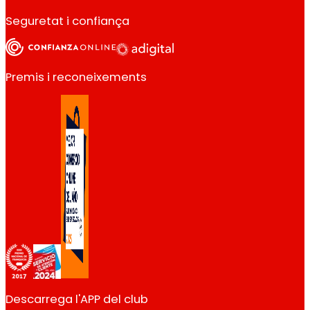
Seguretat i confiança
Premis i reconeixements
Descarrega l'APP del club