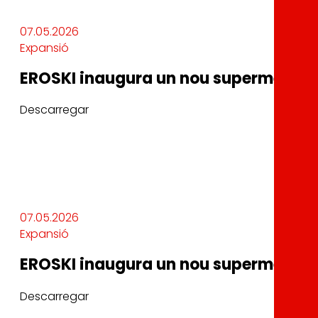
07.05.2026
Expansió
EROSKI inaugura un nou supermercat 
Descarregar
07.05.2026
Expansió
EROSKI inaugura un nou supermercat 
Descarregar