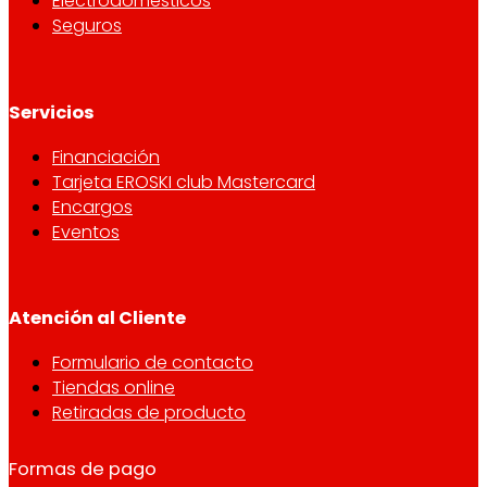
Electrodomésticos
Seguros
Servicios
Financiación
Tarjeta EROSKI club Mastercard
Encargos
Eventos
Atención al Cliente
Formulario de contacto
Tiendas online
Retiradas de producto
Formas de pago