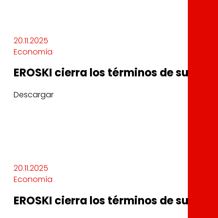
20.11.2025
Economía
EROSKI cierra los términos de su ope
Descargar
20.11.2025
Economía
EROSKI cierra los términos de su ope