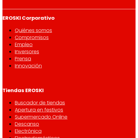
EROSKI Corporativo
Quiénes somos
Compromisos
Empleo
Inversores
Prensa
Innovación
Tiendas EROSKI
Buscador de tiendas
Apertura en festivos
Supermercado Online
Descanso
Electrónica