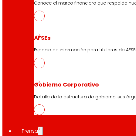
Conoce el marco financiero que respalda nues
AFSEs
Espacio de información para titulares de AFSE
Gobierno Corporativo
Detalle de la estructura de gobierno, sus órg
Prensa