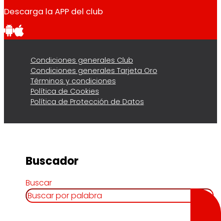
Descarga la APP del club
Condiciones generales Club
Condiciones generales Tarjeta Oro
Términos y condiciones
Política de Cookies
Política de Protección de Datos
Buscador
Buscar