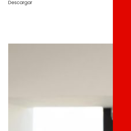
Descargar