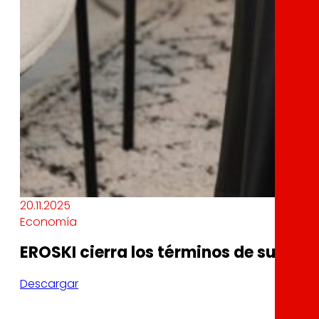
20.11.2025
Economía
EROSKI cierra los términos de su ope
Descargar