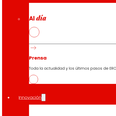
día
Al
Prensa
Toda la actualidad y los últimos pasos de ERO
Innovación