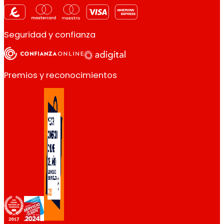
Seguridad y confianza
Premios y reconocimientos