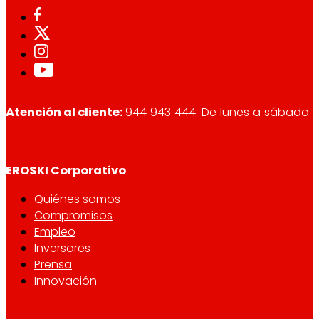
Atención al cliente:
944 943 444
. De lunes a sábado d
EROSKI Corporativo
Quiénes somos
Compromisos
Empleo
Inversores
Prensa
Innovación