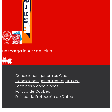
Descarga la APP del club
Condiciones generales Club
Condiciones generales Tarjeta Oro
Términos y condiciones
Política de Cookies
Política de Protección de Datos