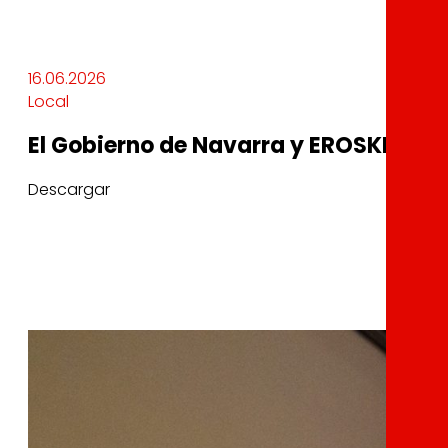
16.06.2026
Local
El Gobierno de Navarra y EROSKI unen
Descargar