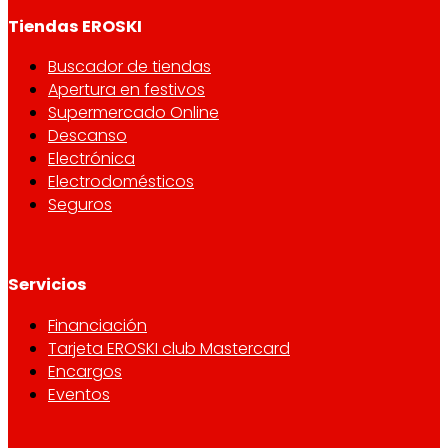
Tiendas EROSKI
Buscador de tiendas
Apertura en festivos
Supermercado Online
Descanso
Electrónica
Electrodomésticos
Seguros
Servicios
Financiación
Tarjeta EROSKI club Mastercard
Encargos
Eventos