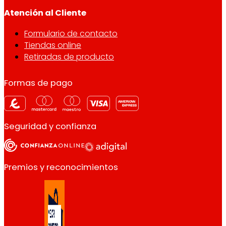
Atención al Cliente
Formulario de contacto
Tiendas online
Retiradas de producto
Formas de pago
Seguridad y confianza
Premios y reconocimientos