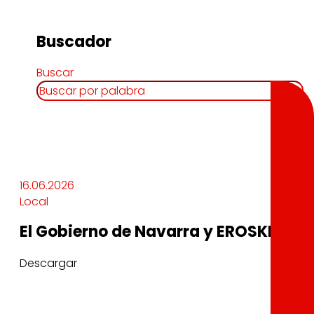
Buscador
Buscar
16.06.2026
Local
El Gobierno de Navarra y EROSKI unen
Descargar