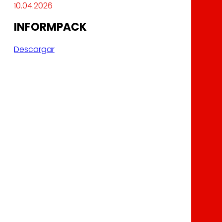
10.04.2026
INFORMPACK
Descargar