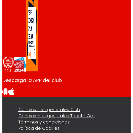
Descarga la APP del club
Condiciones generales Club
Condiciones generales Tarjeta Oro
Términos y condiciones
Política de Cookies