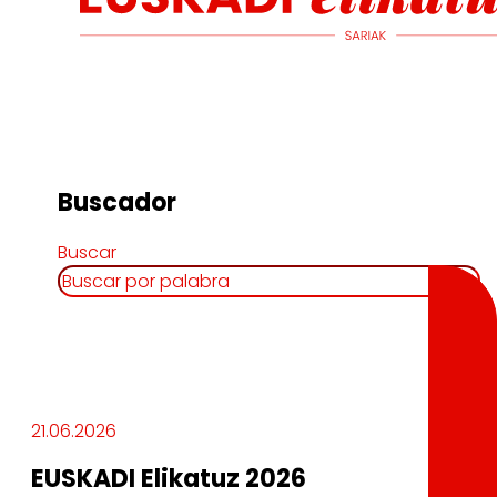
Buscador
Buscar
21.06.2026
EUSKADI Elikatuz 2026