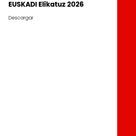
EUSKADI Elikatuz 2026
Descargar