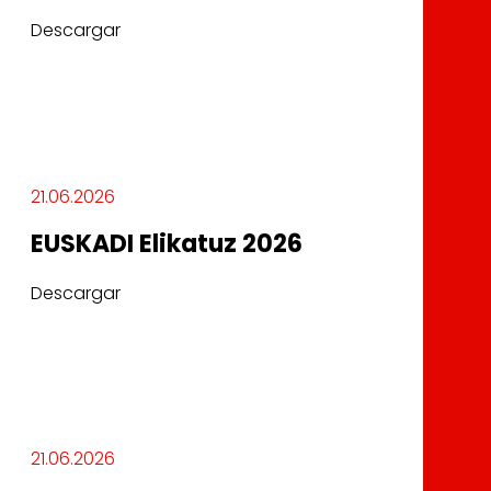
Descargar
21.06.2026
EUSKADI Elikatuz 2026
Descargar
21.06.2026