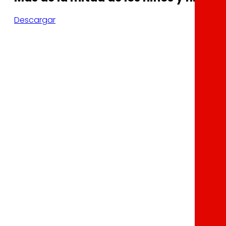
Descargar