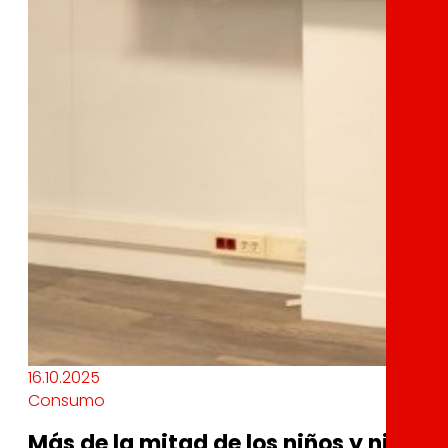
16.10.2025
Consumo
Más de la mitad de los niños y niña