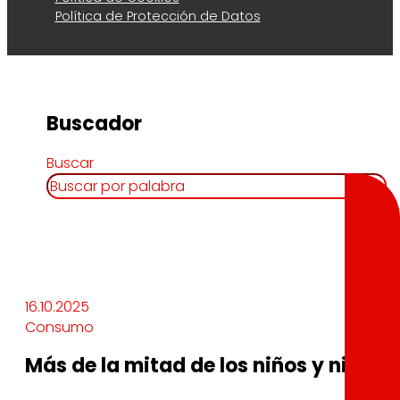
Política de Protección de Datos
Buscador
Buscar
16.10.2025
Consumo
Más de la mitad de los niños y niña