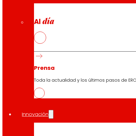
día
Al
Prensa
Toda la actualidad y los últimos pasos de ERO
Innovación