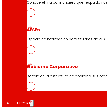
Conoce el marco financiero que respalda nues
AFSEs
Espacio de información para titulares de AFSE
Gobierno Corporativo
Detalle de la estructura de gobierno, sus órg
Prensa