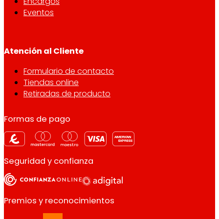
Encargos
Eventos
Atención al Cliente
Formulario de contacto
Tiendas online
Retiradas de producto
Formas de pago
Seguridad y confianza
Premios y reconocimientos