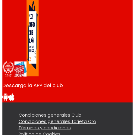
Descarga la APP del club
Condiciones generales Club
Condiciones generales Tarjeta Oro
Términos y condiciones
Política de Cookies