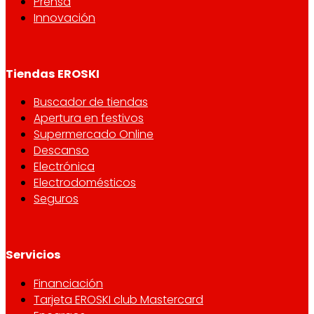
Prensa
Innovación
Tiendas EROSKI
Buscador de tiendas
Apertura en festivos
Supermercado Online
Descanso
Electrónica
Electrodomésticos
Seguros
Servicios
Financiación
Tarjeta EROSKI club Mastercard