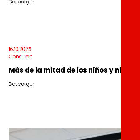
Descargar
16.10.2025
Consumo
Más de la mitad de los niños y niña
Descargar