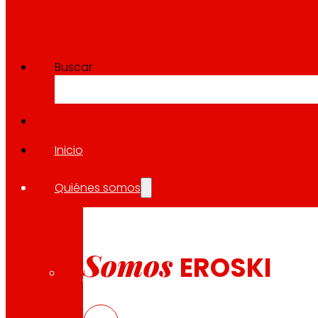
Buscar
Inicio
Quiénes somos
Somos
EROSKI