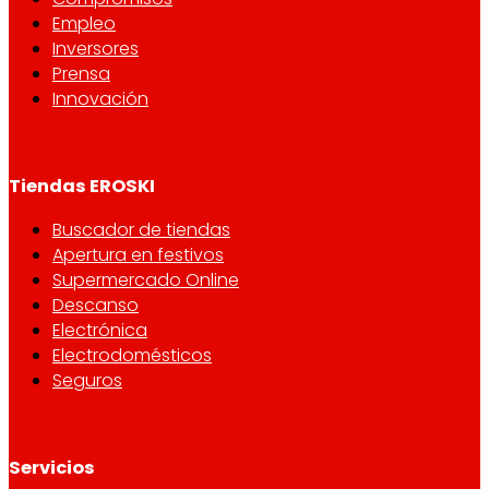
Empleo
Inversores
Prensa
Innovación
Tiendas EROSKI
Buscador de tiendas
Apertura en festivos
Supermercado Online
Descanso
Electrónica
Electrodomésticos
Seguros
Servicios