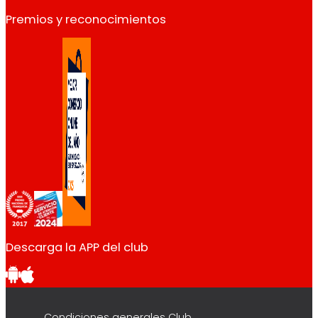
Premios y reconocimientos
Descarga la APP del club
Condiciones generales Club