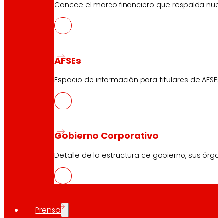
Conoce el marco financiero que respalda nues
AFSEs
Espacio de información para titulares de AFSE
Gobierno Corporativo
Detalle de la estructura de gobierno, sus órg
Prensa