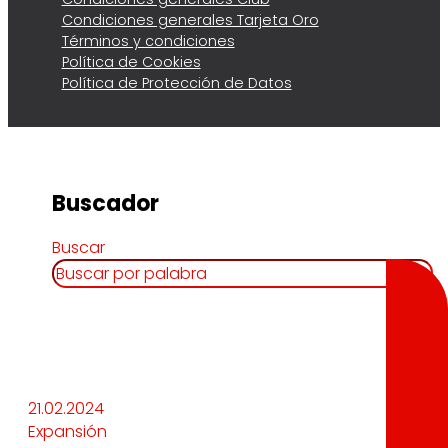
Condiciones generales Tarjeta Oro
Términos y condiciones
Política de Cookies
Política de Protección de Datos
Buscador
Buscar
21.02.2024
Expansión