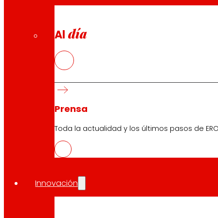
día
Al
Prensa
Toda la actualidad y los últimos pasos de ERO
Innovación