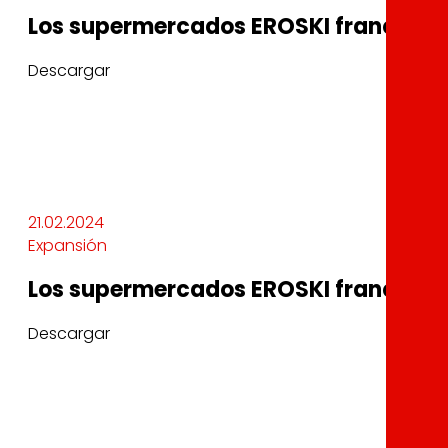
Los supermercados EROSKI franquici
Descargar
21.02.2024
Expansión
Los supermercados EROSKI franquici
Descargar