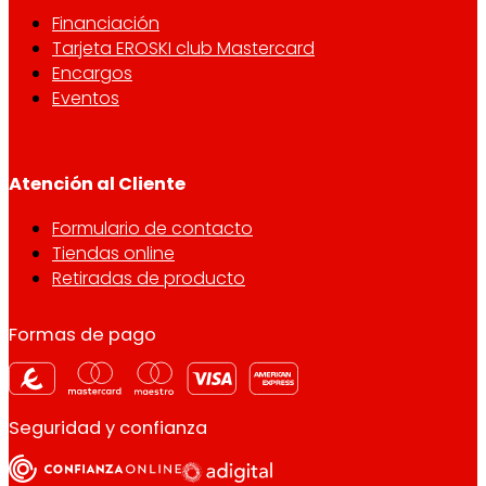
Financiación
Tarjeta EROSKI club Mastercard
Encargos
Eventos
Atención al Cliente
Formulario de contacto
Tiendas online
Retiradas de producto
Formas de pago
Seguridad y confianza