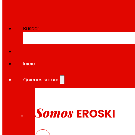
Buscar
Inicio
Quiénes somos
Somos
EROSKI