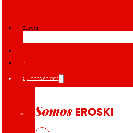
Buscar
Inicio
Quiénes somos
Somos
EROSKI