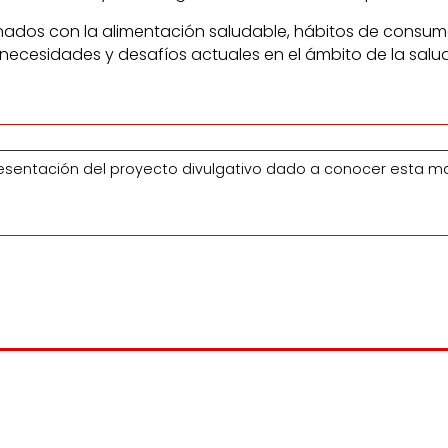
ionados con la alimentación saludable, hábitos de consum
 necesidades y desafíos actuales en el ámbito de la salud
 presentación del proyecto divulgativo dado a conocer esta 