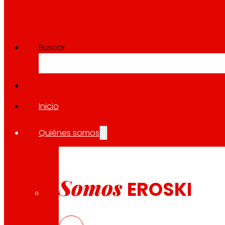
Buscar
Inicio
Quiénes somos
Somos
EROSKI