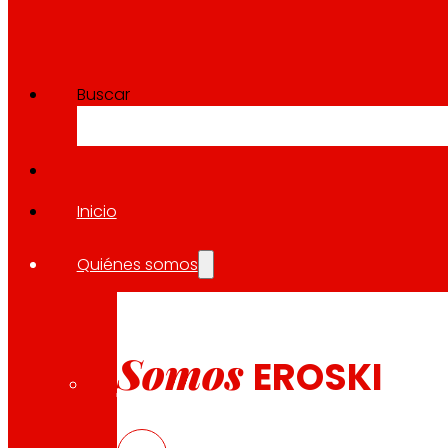
Buscar
Inicio
Quiénes somos
Somos
EROSKI