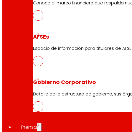
Conoce el marco financiero que respalda nues
AFSEs
Espacio de información para titulares de AFSE
Gobierno Corporativo
Detalle de la estructura de gobierno, sus órg
Prensa