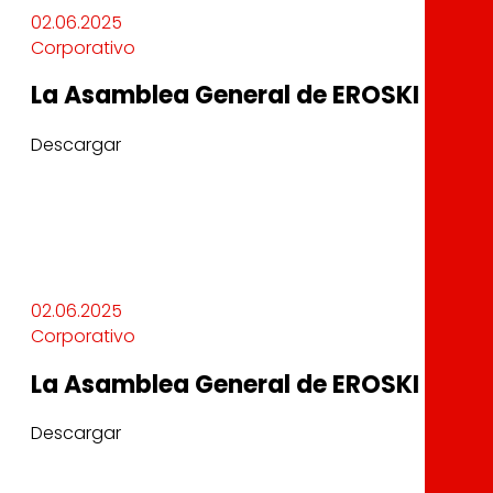
02.06.2025
Corporativo
La Asamblea General de EROSKI decide
Descargar
02.06.2025
Corporativo
La Asamblea General de EROSKI decide
Descargar