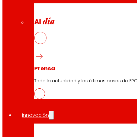
día
Al
Prensa
Toda la actualidad y los últimos pasos de ERO
Innovación