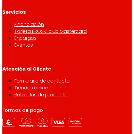
Servicios
Financiación
Tarjeta EROSKI club Mastercard
Encargos
Eventos
Atención al Cliente
Formulario de contacto
Tiendas online
Retiradas de producto
Formas de pago