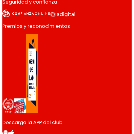
Seguridad y confianza
Premios y reconocimientos
Descarga la APP del club