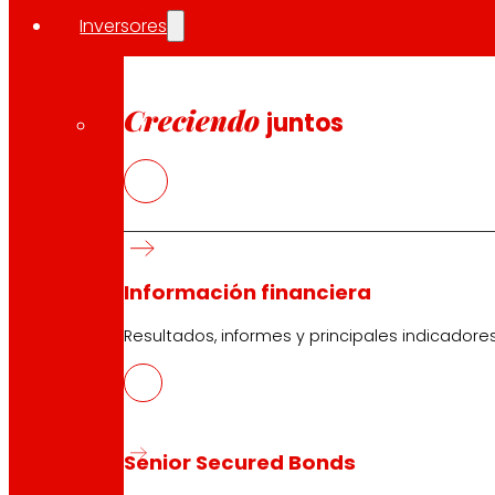
Inversores
Creciendo
juntos
Información financiera
Resultados, informes y principales indicadore
Senior Secured Bonds