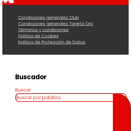
Condiciones generales Club
Condiciones generales Tarjeta Oro
Términos y condiciones
Política de Cookies
Política de Protección de Datos
Buscador
Buscar