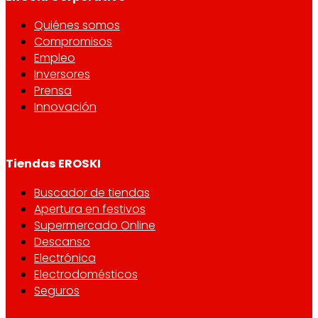
Quiénes somos
Compromisos
Empleo
Inversores
Prensa
Innovación
Tiendas EROSKI
Buscador de tiendas
Apertura en festivos
Supermercado Online
Descanso
Electrónica
Electrodomésticos
Seguros