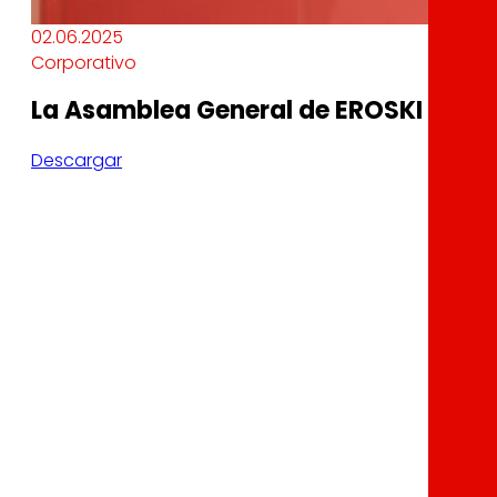
02.06.2025
Corporativo
La Asamblea General de EROSKI decide
Descargar