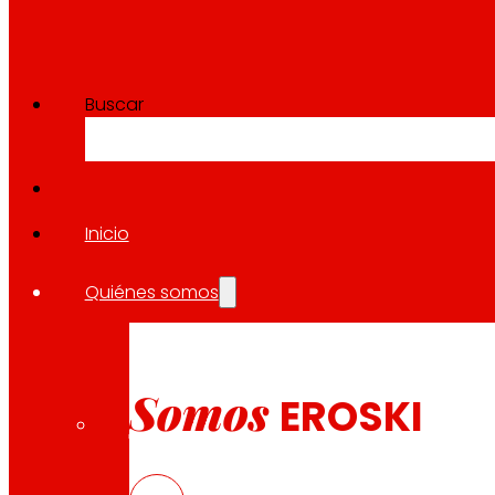
Buscar
Inicio
Quiénes somos
Somos
EROSKI