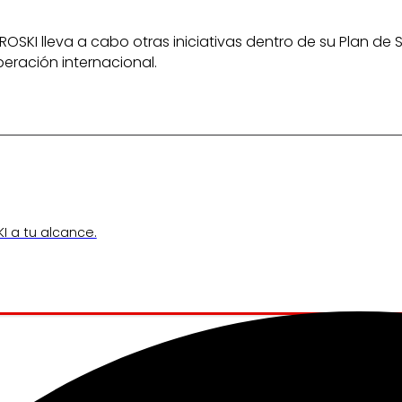
OSKI lleva a cabo otras iniciativas dentro de su Plan de
eración internacional.
I a tu alcance.