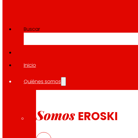
Buscar
Inicio
Quiénes somos
Somos
EROSKI