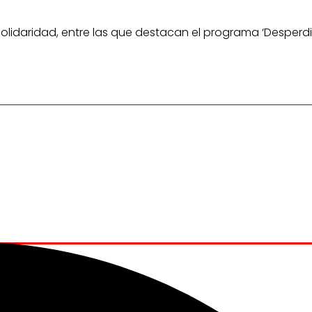
 Solidaridad, entre las que destacan el programa ‘Desper