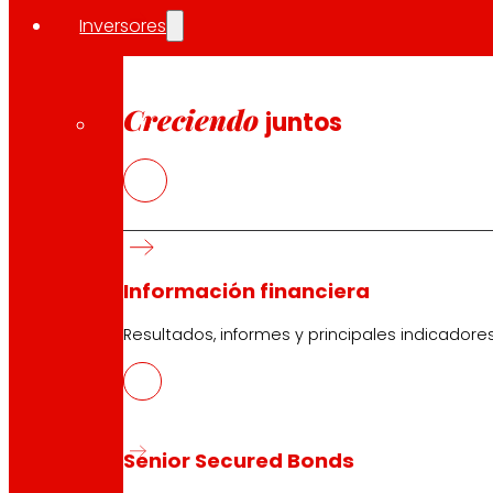
Inversores
Creciendo
juntos
Información financiera
Resultados, informes y principales indicadore
Senior Secured Bonds