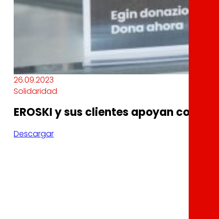
26.09.2023
Solidaridad
EROSKI y sus clientes apoyan con 86.
Descargar