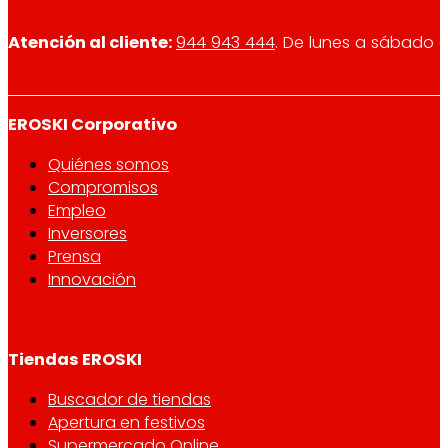
Atención al cliente:
944 943 444
. De lunes a sábado d
EROSKI Corporativo
Quiénes somos
Compromisos
Empleo
Inversores
Prensa
Innovación
Tiendas EROSKI
Buscador de tiendas
Apertura en festivos
Supermercado Online