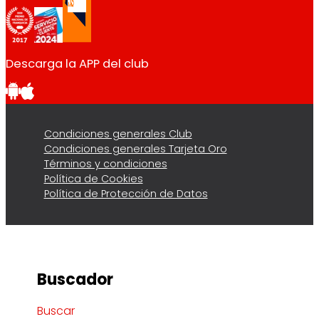
Descarga la APP del club
Condiciones generales Club
Condiciones generales Tarjeta Oro
Términos y condiciones
Política de Cookies
Política de Protección de Datos
Buscador
Buscar