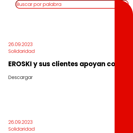
26.09.2023
Solidaridad
EROSKI y sus clientes apoyan con 86.
Descargar
26.09.2023
Solidaridad