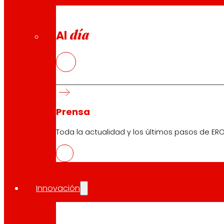
día
Al
Prensa
Toda la actualidad y los últimos pasos de ERO
Innovación