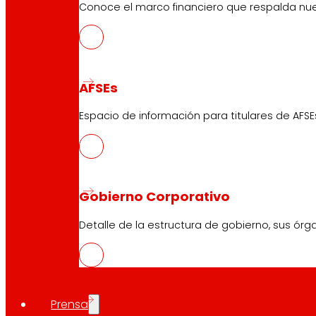
Conoce el marco financiero que respalda nues
AFSEs
Espacio de información para titulares de AFSE
Gobierno Corporativo
Detalle de la estructura de gobierno, sus órg
Prensa