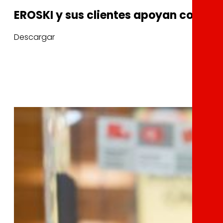
EROSKI y sus clientes apoyan con 86.
Descargar