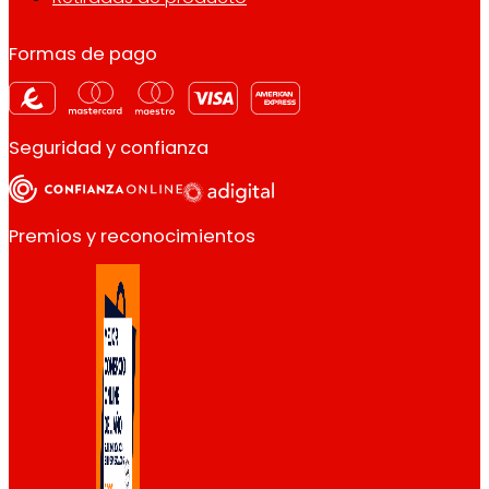
Formas de pago
Seguridad y confianza
Premios y reconocimientos