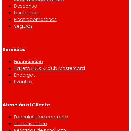
Descanso
Electrónica
Electrodomésticos
Seguros
Servicios
Financiación
Tarjeta EROSKI club Mastercard
Encargos
Eventos
Atención al Cliente
Formulario de contacto
Tiendas online
Retiradas de producto