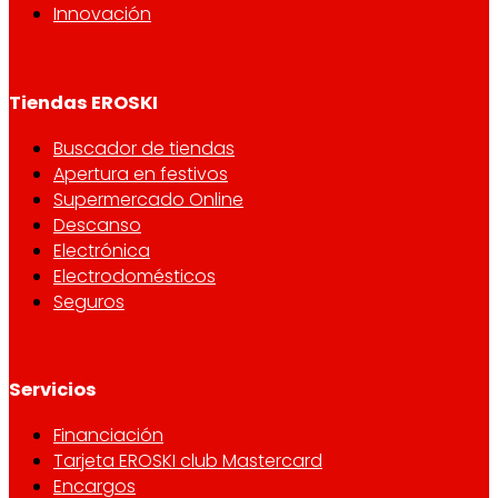
Innovación
Tiendas EROSKI
Buscador de tiendas
Apertura en festivos
Supermercado Online
Descanso
Electrónica
Electrodomésticos
Seguros
Servicios
Financiación
Tarjeta EROSKI club Mastercard
Encargos