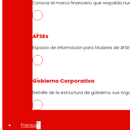
Conoce el marco financiero que respalda nues
AFSEs
Espacio de información para titulares de AFSE
Gobierno Corporativo
Detalle de la estructura de gobierno, sus órg
Prensa