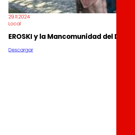
29.11.2024
Local
EROSKI y la Mancomunidad del Duran
Descargar