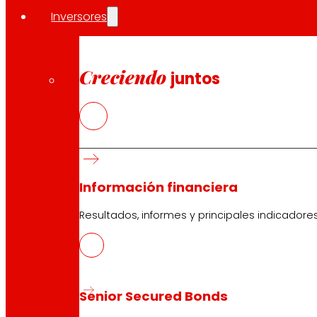
Inversores
Creciendo
juntos
Información financiera
Resultados, informes y principales indicadore
Senior Secured Bonds