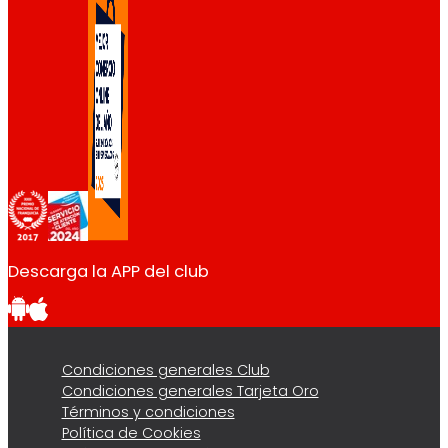
Descarga la APP del club
Condiciones generales Club
Condiciones generales Tarjeta Oro
Términos y condiciones
Política de Cookies