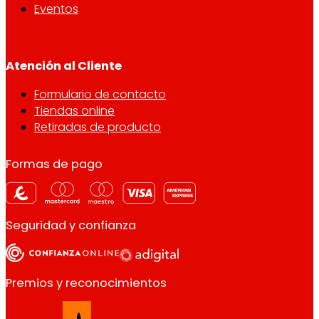
Eventos
Atención al Cliente
Formulario de contacto
Tiendas online
Retiradas de producto
Formas de pago
Seguridad y confianza
Premios y reconocimientos