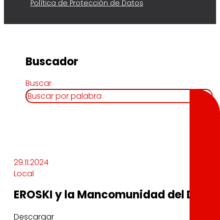
Política de Protección de Datos
Buscador
Buscar
29.11.2024
Local
EROSKI y la Mancomunidad del Duran
Descargar