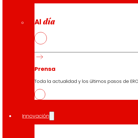
día
Al
Prensa
Toda la actualidad y los últimos pasos de ERO
Innovación