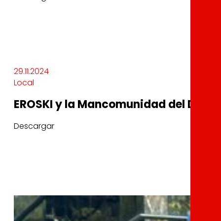
29.11.2024
Local
EROSKI y la Mancomunidad del Duran
Descargar