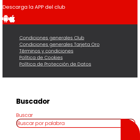
Descarga la APP del club
Condiciones generales Club
Condiciones generales Tarjeta Oro
Términos y condiciones
Política de Cookies
Política de Protección de Datos
Buscador
Buscar