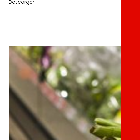
Descargar