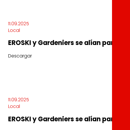
11.09.2025
Local
EROSKI y Gardeniers se alían para im
Descargar
11.09.2025
Local
EROSKI y Gardeniers se alían para im