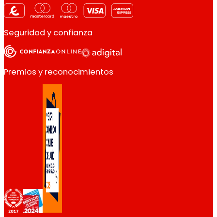
Seguridad y confianza
Premios y reconocimientos