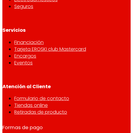
Seguros
Servicios
Financiación
Tarjeta EROSKI club Mastercard
Encargos
Eventos
Atención al Cliente
Formulario de contacto
Tiendas online
Retiradas de producto
Formas de pago