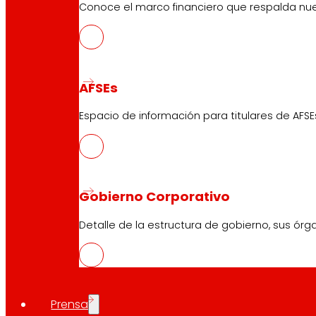
Conoce el marco financiero que respalda nues
AFSEs
Espacio de información para titulares de AFSE
Gobierno Corporativo
Detalle de la estructura de gobierno, sus órg
Prensa