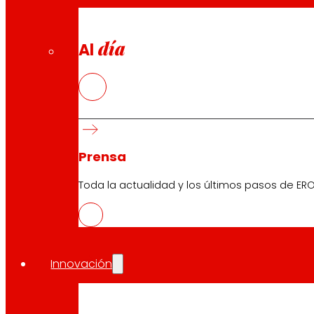
día
Al
Prensa
Toda la actualidad y los últimos pasos de ERO
Innovación