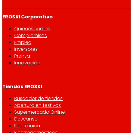
EROSKI Corporativo
Quiénes somos
Compromisos
Empleo
Inversores
Prensa
Innovación
Tiendas EROSKI
Buscador de tiendas
Apertura en festivos
Supermercado Online
Descanso
Electrónica
Electrodomésticos