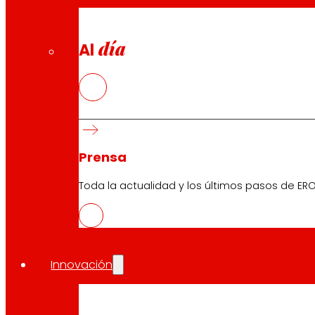
día
Al
Prensa
Toda la actualidad y los últimos pasos de ERO
Innovación