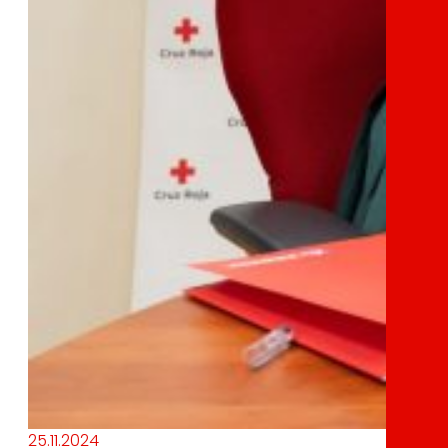
25.11.2024