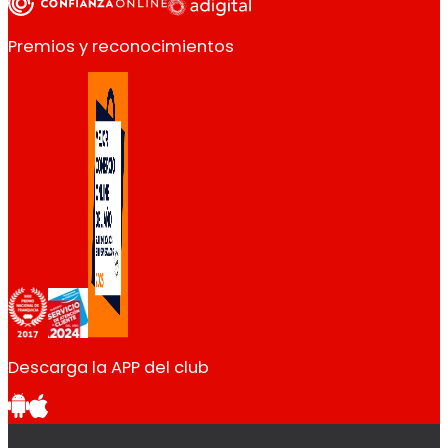
Premios y reconocimientos
Descarga la APP del club