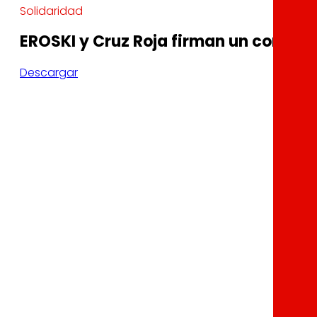
Solidaridad
EROSKI y Cruz Roja firman un conveni
Descargar