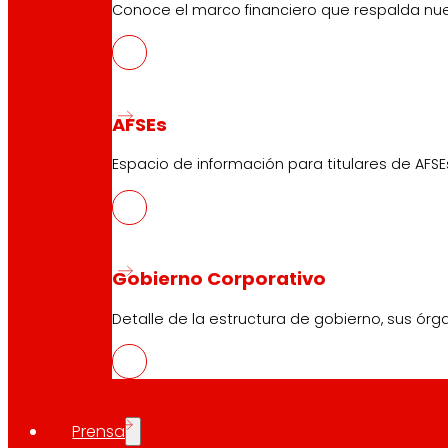
Conoce el marco financiero que respalda nues
AFSEs
Espacio de información para titulares de AFSE
Gobierno Corporativo
Detalle de la estructura de gobierno, sus órg
Prensa