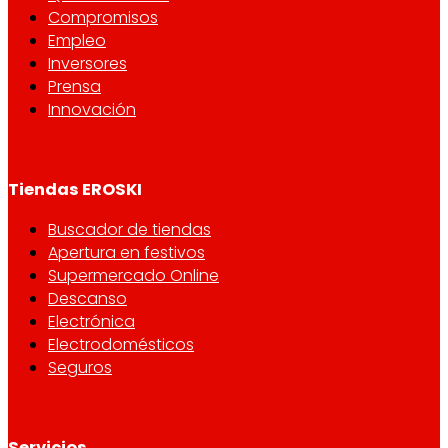
Compromisos
Empleo
Inversores
Prensa
Innovación
Tiendas EROSKI
Buscador de tiendas
Apertura en festivos
Supermercado Online
Descanso
Electrónica
Electrodomésticos
Seguros
Servicios