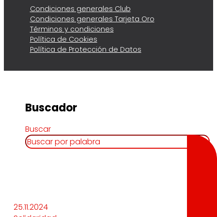
Condiciones generales Club
Condiciones generales Tarjeta Oro
Términos y condiciones
Política de Cookies
Política de Protección de Datos
Buscador
Buscar
25.11.2024