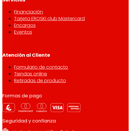
Financiación
Tarjeta EROSKI club Mastercard
Encargos
Eventos
Atención al Cliente
Formulario de contacto
Tiendas online
Retiradas de producto
Formas de pago
Seguridad y confianza