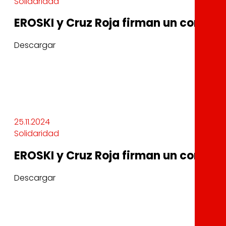
Solidaridad
EROSKI y Cruz Roja firman un conveni
Descargar
25.11.2024
Solidaridad
EROSKI y Cruz Roja firman un conveni
Descargar