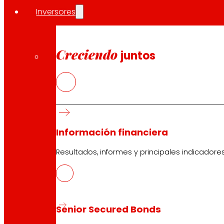
Inversores
Creciendo
juntos
Información financiera
Resultados, informes y principales indicadore
Senior Secured Bonds