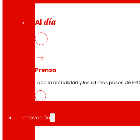
día
Al
Prensa
Toda la actualidad y los últimos pasos de ERO
Innovación