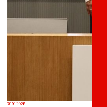
09.10.2025