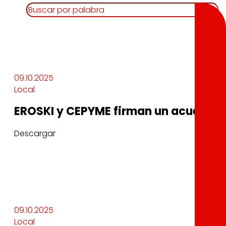
09.10.2025
Local
EROSKI y CEPYME firman un acuerdo d
Descargar
09.10.2025
Local