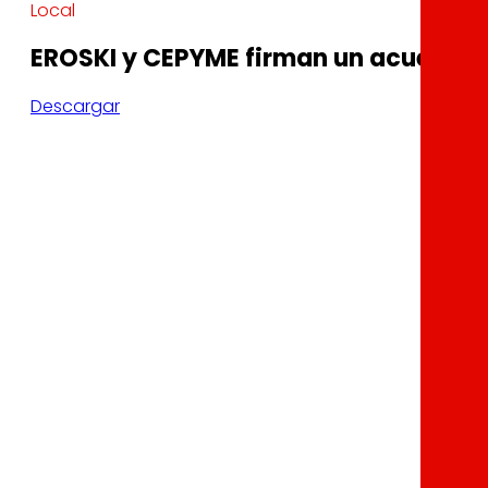
Local
EROSKI y CEPYME firman un acuerdo d
Descargar