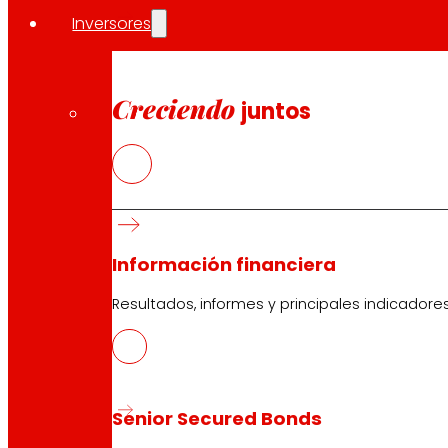
Inversores
Creciendo
juntos
Información financiera
Resultados, informes y principales indicadore
Senior Secured Bonds