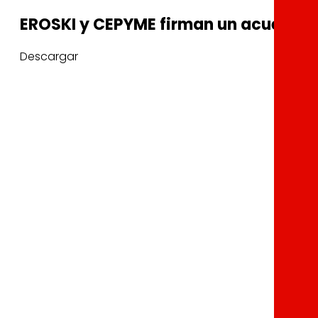
EROSKI y CEPYME firman un acuerdo d
Descargar