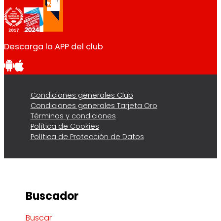
Descarga la APP del club
Condiciones generales Club
Condiciones generales Tarjeta Oro
Términos y condiciones
Política de Cookies
Política de Protección de Datos
Buscador
Buscar