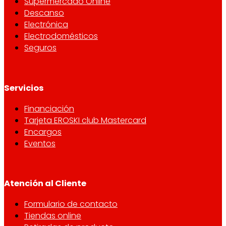
Supermercado Online
Descanso
Electrónica
Electrodomésticos
Seguros
Servicios
Financiación
Tarjeta EROSKI club Mastercard
Encargos
Eventos
Atención al Cliente
Formulario de contacto
Tiendas online