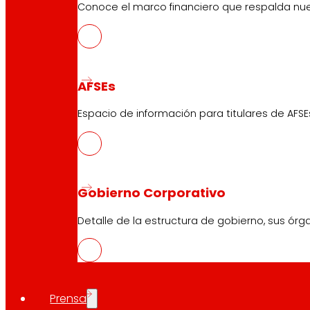
Conoce el marco financiero que respalda nues
AFSEs
Espacio de información para titulares de AFSE
Gobierno Corporativo
Detalle de la estructura de gobierno, sus órg
Prensa