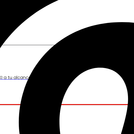
I a tu alcance.