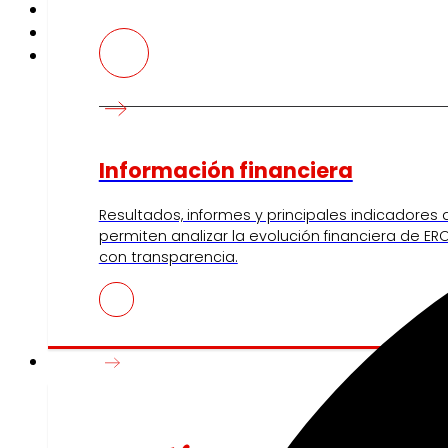
Información financiera
Resultados, informes y principales indicadores
permiten analizar la evolución financiera de ERO
con transparencia.
Prensa