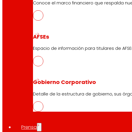
Conoce el marco financiero que respalda nues
AFSEs
Espacio de información para titulares de AFSE
Gobierno Corporativo
Detalle de la estructura de gobierno, sus órg
Prensa