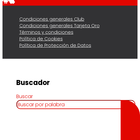
Condiciones generales Club
Condiciones generales Tarjeta Oro
Términos y condiciones
Política de Cookies
Política de Protección de Datos
Buscador
Buscar