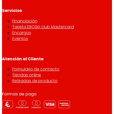
Servicios
Financiación
Tarjeta EROSKI club Mastercard
Encargos
Eventos
Atención al Cliente
Formulario de contacto
Tiendas online
Retiradas de producto
Formas de pago