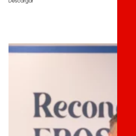
Descargar