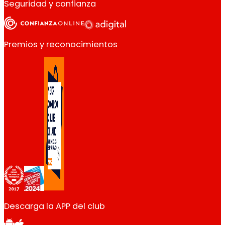
Seguridad y confianza
Premios y reconocimientos
Descarga la APP del club