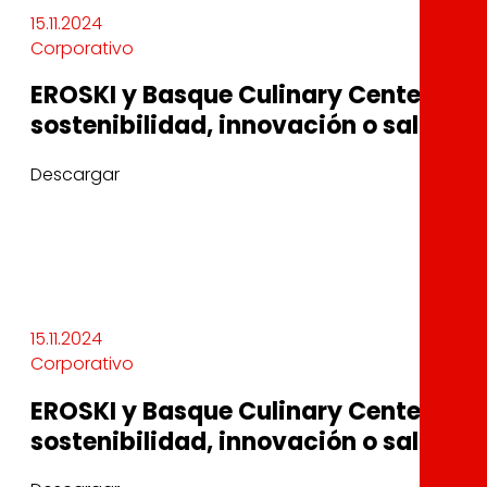
15.11.2024
Corporativo
EROSKI y Basque Culinary Center rec
sostenibilidad, innovación o salud
Descargar
15.11.2024
Corporativo
EROSKI y Basque Culinary Center rec
sostenibilidad, innovación o salud