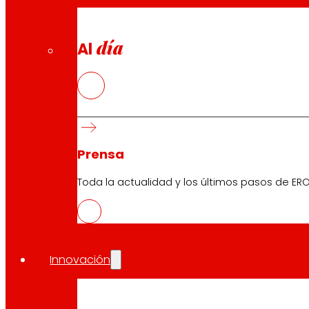
día
Al
Prensa
Toda la actualidad y los últimos pasos de ERO
Innovación