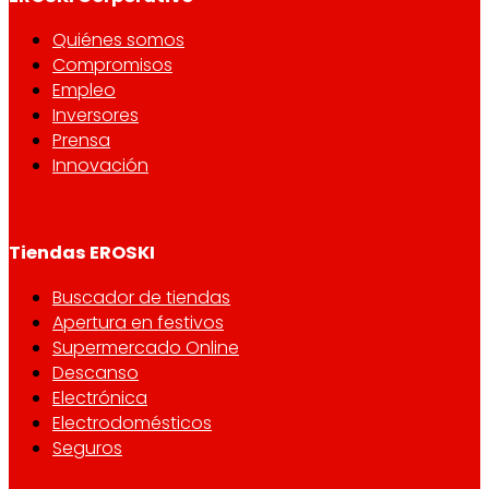
Quiénes somos
Compromisos
Empleo
Inversores
Prensa
Innovación
Tiendas EROSKI
Buscador de tiendas
Apertura en festivos
Supermercado Online
Descanso
Electrónica
Electrodomésticos
Seguros