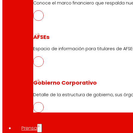
Conoce el marco financiero que respalda nues
AFSEs
Espacio de información para titulares de AFSE
Gobierno Corporativo
Detalle de la estructura de gobierno, sus órg
Prensa