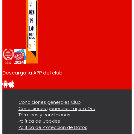
Descarga la APP del club
Condiciones generales Club
Condiciones generales Tarjeta Oro
Términos y condiciones
Política de Cookies
Política de Protección de Datos