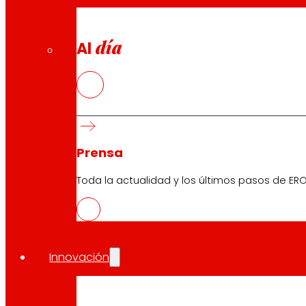
día
Al
Prensa
Toda la actualidad y los últimos pasos de ERO
Innovación