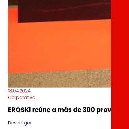
18.04.2024
Corporativo
EROSKI reúne a más de 300 proveedore
Descargar