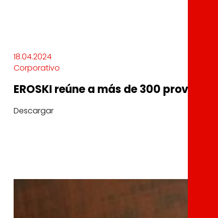
18.04.2024
Corporativo
EROSKI reúne a más de 300 proveedore
Descargar