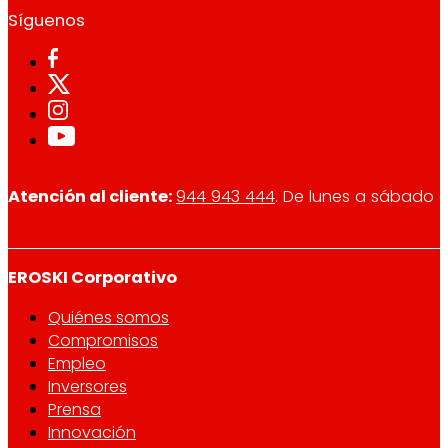
Síguenos
Atención al cliente:
944 943 444
. De lunes a sábado d
EROSKI Corporativo
Quiénes somos
Compromisos
Empleo
Inversores
Prensa
Innovación