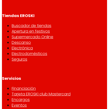
Tiendas EROSKI
Buscador de tiendas
Apertura en festivos
Supermercado Online
Descanso
Electrónica
Electrodomésticos
Seguros
Servicios
Financiación
Tarjeta EROSKI club Mastercard
Encargos
Eventos