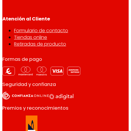
Atención al Cliente
Formulario de contacto
Tiendas online
Retiradas de producto
Formas de pago
Seguridad y confianza
Premios y reconocimientos