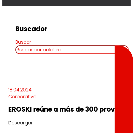
Buscador
Buscar
18.04.2024
Corporativo
EROSKI reúne a más de 300 proveedore
Descargar