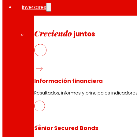
Inversores
Creciendo
juntos
Información financiera
Resultados, informes y principales indicadore
Senior Secured Bonds