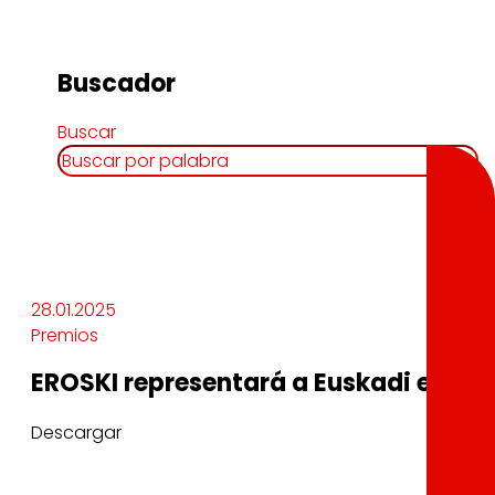
Buscador
Buscar
28.01.2025
Premios
EROSKI representará a Euskadi en los
Descargar