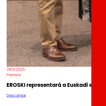
28.01.2025
Premios
EROSKI representará a Euskadi en los
Descargar