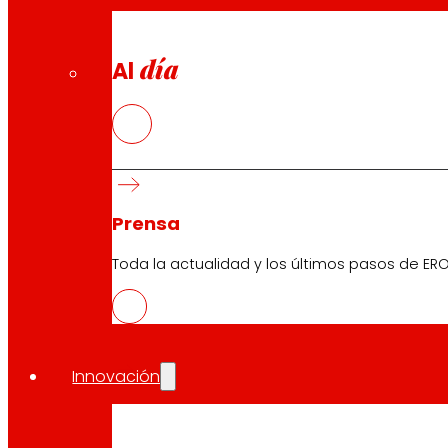
día
Al
Prensa
Toda la actualidad y los últimos pasos de ERO
Innovación