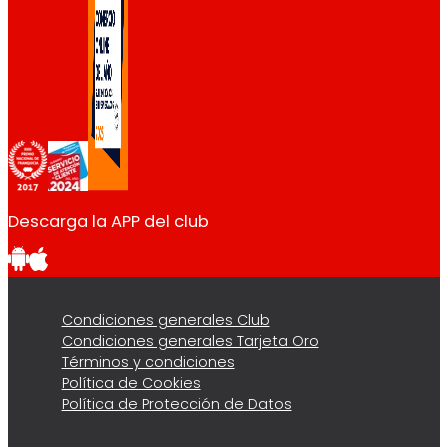
Descarga la APP del club
Condiciones generales Club
Condiciones generales Tarjeta Oro
Términos y condiciones
Política de Cookies
Política de Protección de Datos