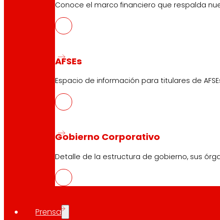
Conoce el marco financiero que respalda nues
AFSEs
Espacio de información para titulares de AFSE
Gobierno Corporativo
Detalle de la estructura de gobierno, sus órg
Prensa