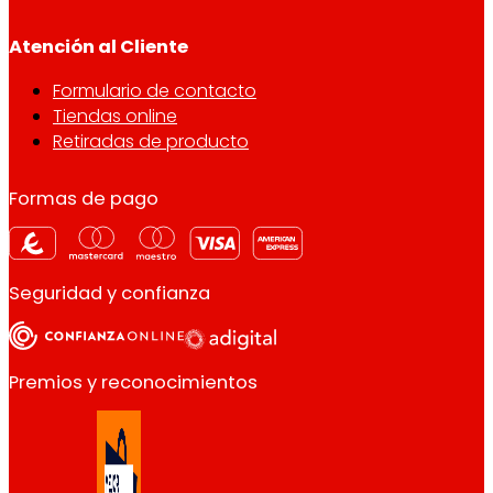
Atención al Cliente
Formulario de contacto
Tiendas online
Retiradas de producto
Formas de pago
Seguridad y confianza
Premios y reconocimientos