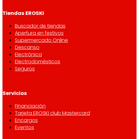
Tiendas EROSKI
Buscador de tiendas
Apertura en festivos
Supermercado Online
Descanso
Electrónica
Electrodomésticos
Seguros
Servicios
Financiación
Tarjeta EROSKI club Mastercard
Encargos
Eventos