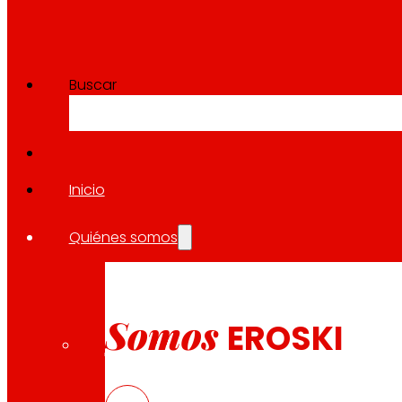
Buscar
Inicio
Quiénes somos
Somos
EROSKI