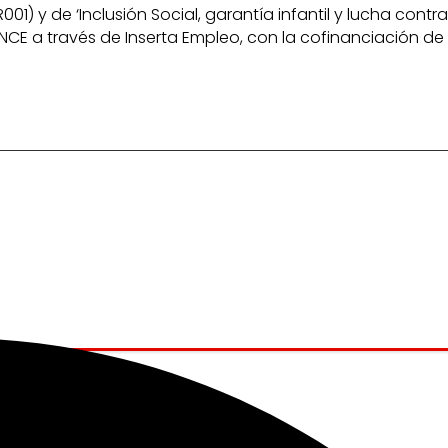
) y de ‘Inclusión Social, garantía infantil y lucha contra
 a través de Inserta Empleo, con la cofinanciación de 