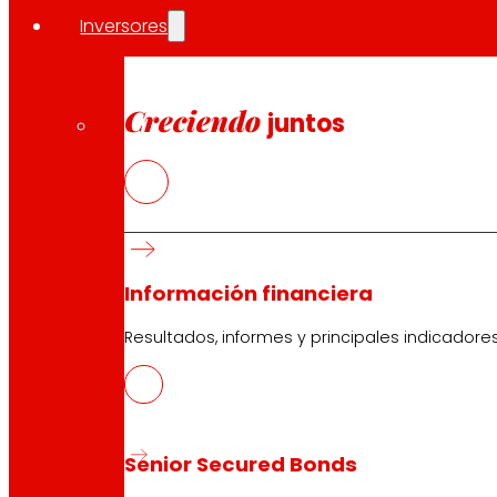
Inversores
Creciendo
juntos
Información financiera
Resultados, informes y principales indicadore
Senior Secured Bonds