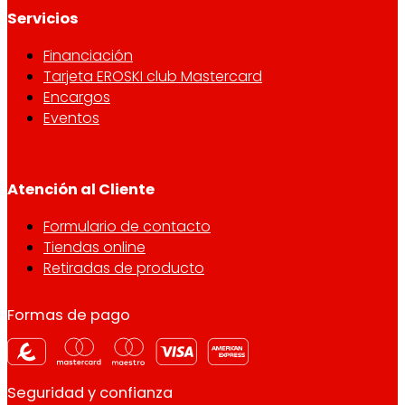
Servicios
Financiación
Tarjeta EROSKI club Mastercard
Encargos
Eventos
Atención al Cliente
Formulario de contacto
Tiendas online
Retiradas de producto
Formas de pago
Seguridad y confianza