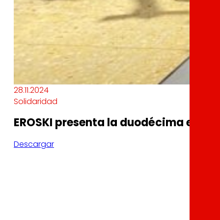
28.11.2024
Solidaridad
EROSKI presenta la duodécima edición
Descargar