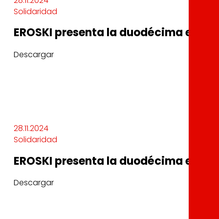
28.11.2024
Solidaridad
EROSKI presenta la duodécima edición
Descargar
28.11.2024
Solidaridad
EROSKI presenta la duodécima edición
Descargar