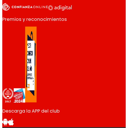
Premios y reconocimientos
Descarga la APP del club