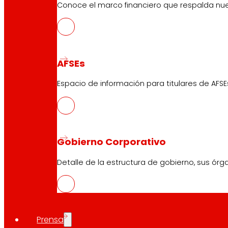
Conoce el marco financiero que respalda nues
AFSEs
Espacio de información para titulares de AFSE
Gobierno Corporativo
Detalle de la estructura de gobierno, sus órg
Prensa