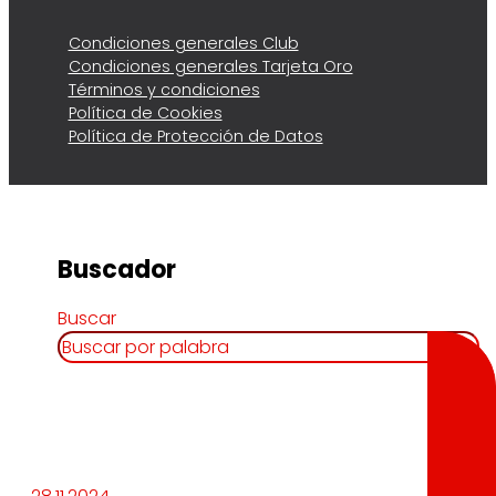
Condiciones generales Club
Condiciones generales Tarjeta Oro
Términos y condiciones
Política de Cookies
Política de Protección de Datos
Buscador
Buscar