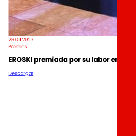
28.04.2023
Premios
EROSKI premiada por su labor en la p
Descargar