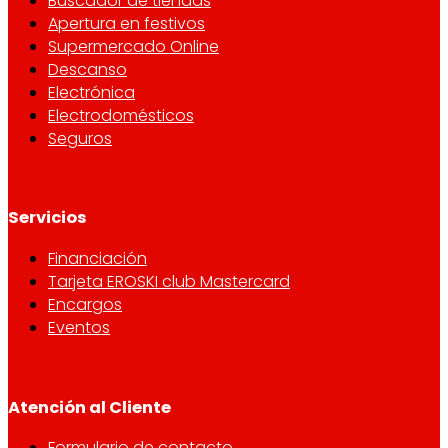
Buscador de tiendas
Apertura en festivos
Supermercado Online
Descanso
Electrónica
Electrodomésticos
Seguros
Servicios
Financiación
Tarjeta EROSKI club Mastercard
Encargos
Eventos
Atención al Cliente
Formulario de contacto