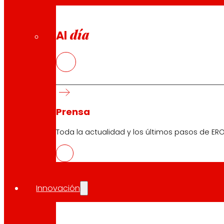
día
Al
Prensa
Toda la actualidad y los últimos pasos de ERO
Innovación