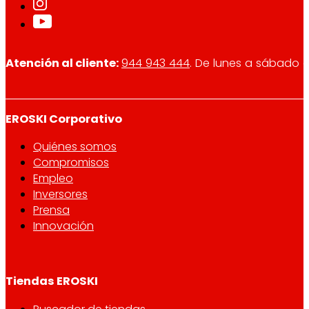
Atención al cliente:
944 943 444
. De lunes a sábado d
EROSKI Corporativo
Quiénes somos
Compromisos
Empleo
Inversores
Prensa
Innovación
Tiendas EROSKI