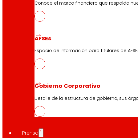
Conoce el marco financiero que respalda nues
AFSEs
Espacio de información para titulares de AFSE
Gobierno Corporativo
Detalle de la estructura de gobierno, sus órg
Prensa