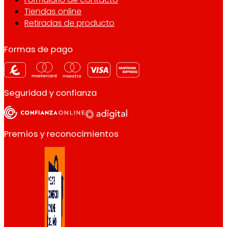
Tiendas online
Retiradas de producto
Formas de pago
Seguridad y confianza
Premios y reconocimientos