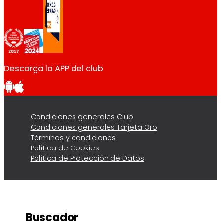
Descarga la APP del club
Condiciones generales Club
Condiciones generales Tarjeta Oro
Términos y condiciones
Política de Cookies
Política de Protección de Datos
Buscador