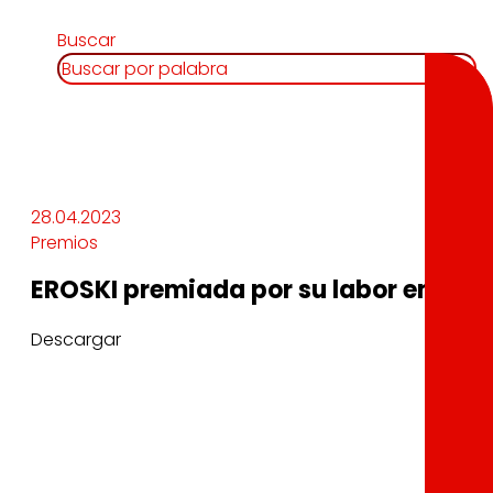
Buscar
28.04.2023
Premios
EROSKI premiada por su labor en la p
Descargar