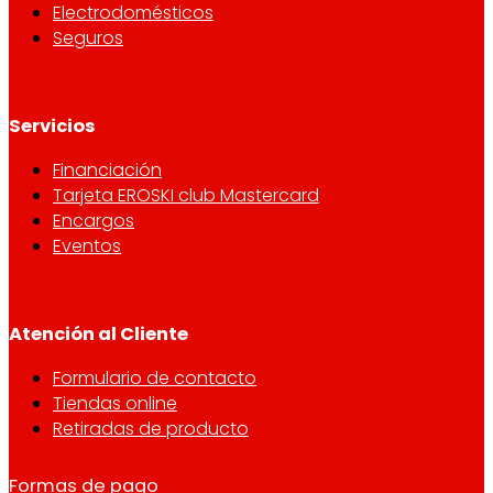
Electrodomésticos
Seguros
Servicios
Financiación
Tarjeta EROSKI club Mastercard
Encargos
Eventos
Atención al Cliente
Formulario de contacto
Tiendas online
Retiradas de producto
Formas de pago