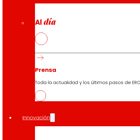
día
Al
Prensa
Toda la actualidad y los últimos pasos de ERO
Innovación