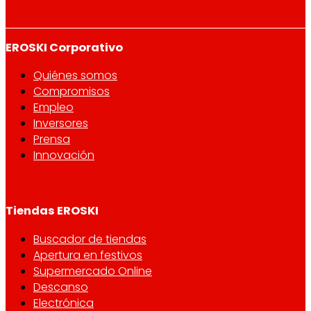
EROSKI Corporativo
Quiénes somos
Compromisos
Empleo
Inversores
Prensa
Innovación
Tiendas EROSKI
Buscador de tiendas
Apertura en festivos
Supermercado Online
Descanso
Electrónica