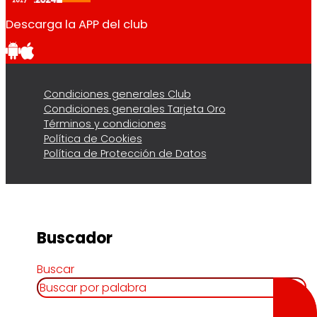
Descarga la APP del club
Condiciones generales Club
Condiciones generales Tarjeta Oro
Términos y condiciones
Política de Cookies
Política de Protección de Datos
Buscador
Buscar