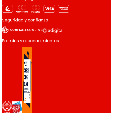
Seguridad y confianza
Premios y reconocimientos