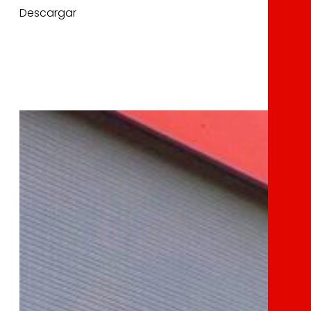
Descargar