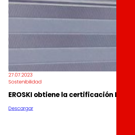
27.07.2023
Sostenibilidad
EROSKI obtiene la certificación Leed 
Descargar