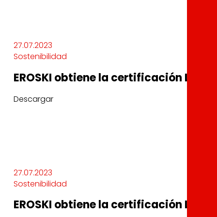
27.07.2023
Sostenibilidad
EROSKI obtiene la certificación Leed 
Descargar
27.07.2023
Sostenibilidad
EROSKI obtiene la certificación Leed 