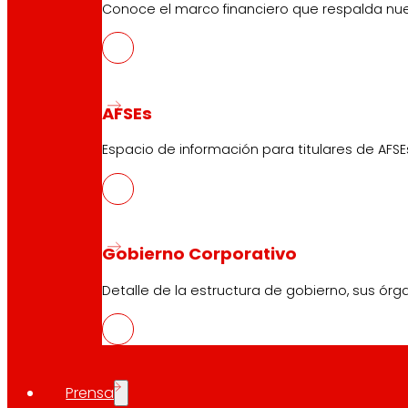
Conoce el marco financiero que respalda nues
AFSEs
Espacio de información para titulares de AFSE
Gobierno Corporativo
Detalle de la estructura de gobierno, sus órg
Prensa