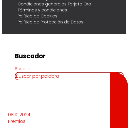
Condiciones generales Tarjeta Oro
Términos y condiciones
Política de Cookies
Política de Protección de Datos
Buscador
Buscar
08.10.2024
Premios