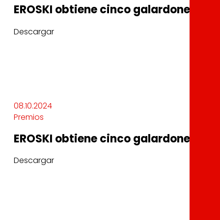
EROSKI obtiene cinco galardones en 
Descargar
08.10.2024
Premios
EROSKI obtiene cinco galardones en 
Descargar