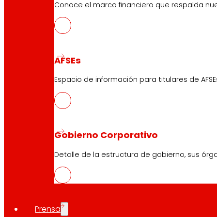
Conoce el marco financiero que respalda nues
AFSEs
Espacio de información para titulares de AFSE
Gobierno Corporativo
Detalle de la estructura de gobierno, sus órg
Prensa