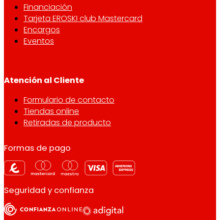
Financiación
Tarjeta EROSKI club Mastercard
Encargos
Eventos
Atención al Cliente
Formulario de contacto
Tiendas online
Retiradas de producto
Formas de pago
Seguridad y confianza