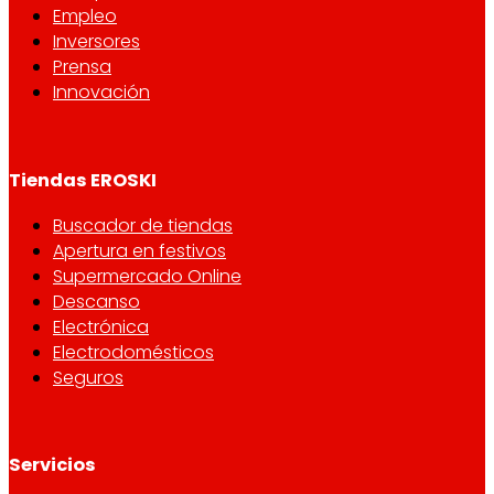
Empleo
Inversores
Prensa
Innovación
Tiendas EROSKI
Buscador de tiendas
Apertura en festivos
Supermercado Online
Descanso
Electrónica
Electrodomésticos
Seguros
Servicios