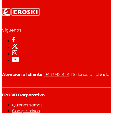
Síguenos
Atención al cliente:
944 943 444
. De lunes a sábado d
EROSKI Corporativo
Quiénes somos
Compromisos