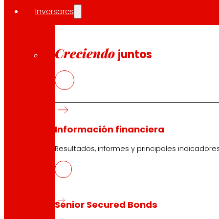
Inversores
Creciendo
juntos
Información financiera
Resultados, informes y principales indicadore
Senior Secured Bonds