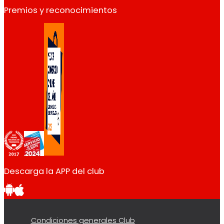
Premios y reconocimientos
Descarga la APP del club
Condiciones generales Club