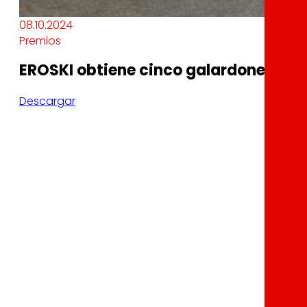
08.10.2024
Premios
EROSKI obtiene cinco galardones en 
Descargar