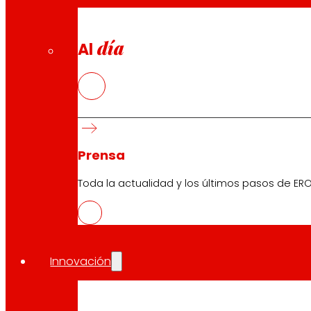
día
Al
Prensa
Toda la actualidad y los últimos pasos de ERO
Innovación