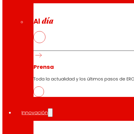
día
Al
Prensa
Toda la actualidad y los últimos pasos de ERO
Innovación