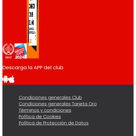
Descarga la APP del club
Condiciones generales Club
Condiciones generales Tarjeta Oro
Términos y condiciones
Política de Cookies
Política de Protección de Datos