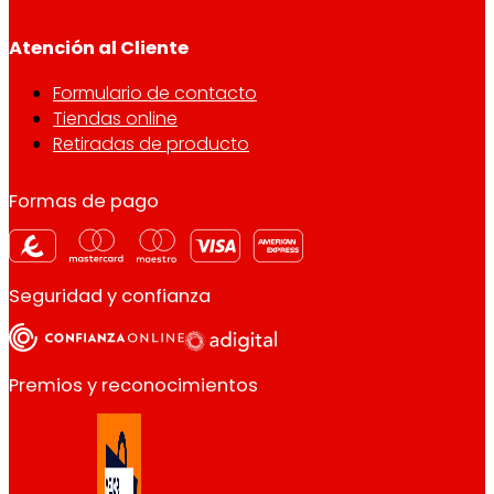
Atención al Cliente
Formulario de contacto
Tiendas online
Retiradas de producto
Formas de pago
Seguridad y confianza
Premios y reconocimientos