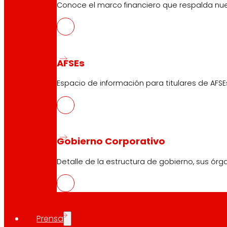
Conoce el marco financiero que respalda nues
AFSEs
Espacio de información para titulares de AFSE
Gobierno Corporativo
Detalle de la estructura de gobierno, sus órg
Prensa