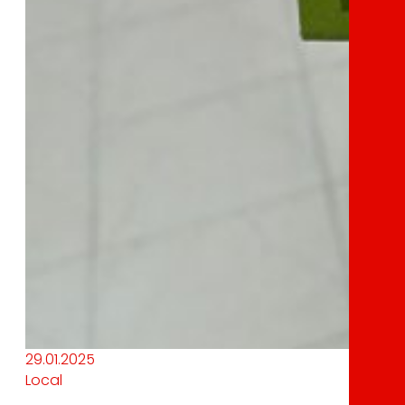
29.01.2025
Local