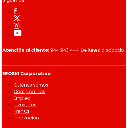
Síguenos
Atención al cliente:
944 943 444
. De lunes a sábado d
EROSKI Corporativo
Quiénes somos
Compromisos
Empleo
Inversores
Prensa
Innovación