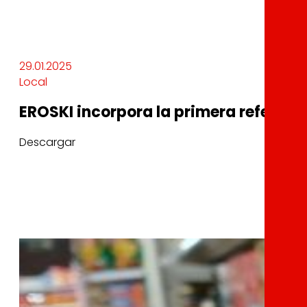
29.01.2025
Local
EROSKI incorpora la primera referenc
Descargar