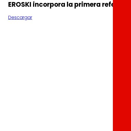
EROSKI incorpora la primera referenc
Descargar