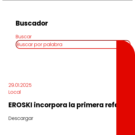
Buscador
Buscar
29.01.2025
Local
EROSKI incorpora la primera referenc
Descargar