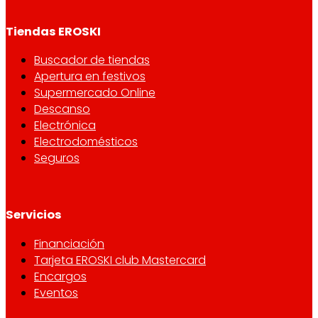
Tiendas EROSKI
Buscador de tiendas
Apertura en festivos
Supermercado Online
Descanso
Electrónica
Electrodomésticos
Seguros
Servicios
Financiación
Tarjeta EROSKI club Mastercard
Encargos
Eventos