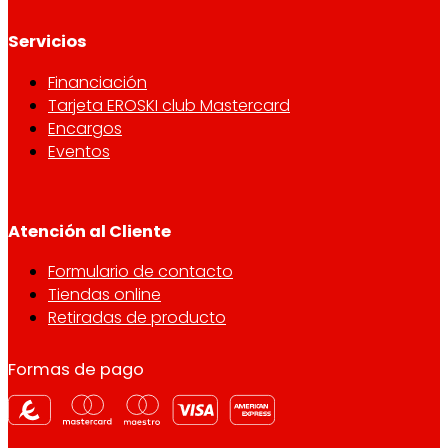
Servicios
Financiación
Tarjeta EROSKI club Mastercard
Encargos
Eventos
Atención al Cliente
Formulario de contacto
Tiendas online
Retiradas de producto
Formas de pago