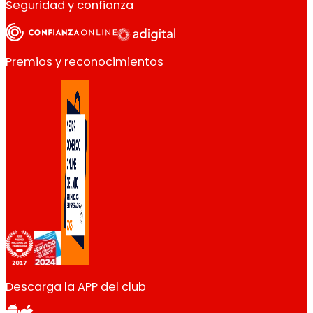
Seguridad y confianza
Premios y reconocimientos
Descarga la APP del club