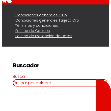
Condiciones generales Club
Condiciones generales Tarjeta Oro
Términos y condiciones
Política de Cookies
Política de Protección de Datos
Buscador
Buscar