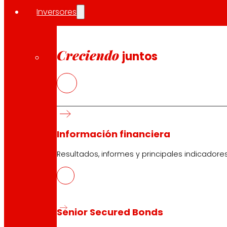
Inversores
Creciendo
juntos
Información financiera
Resultados, informes y principales indicadore
Senior Secured Bonds