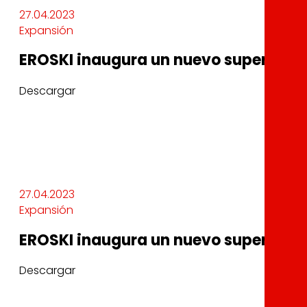
27.04.2023
Expansión
EROSKI inaugura un nuevo supermerca
Descargar
27.04.2023
Expansión
EROSKI inaugura un nuevo supermerca
Descargar