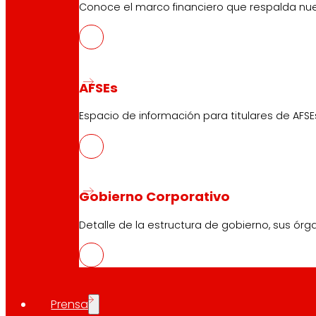
Conoce el marco financiero que respalda nues
AFSEs
Espacio de información para titulares de AFSE
Gobierno Corporativo
Detalle de la estructura de gobierno, sus órg
Prensa