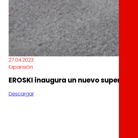
27.04.2023
Expansión
EROSKI inaugura un nuevo supermerca
Descargar