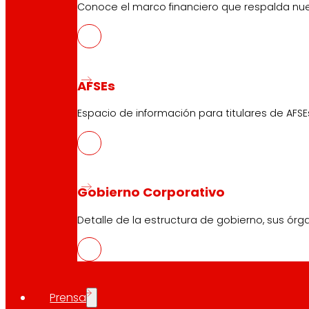
Conoce el marco financiero que respalda nues
AFSEs
Espacio de información para titulares de AFSE
Gobierno Corporativo
Detalle de la estructura de gobierno, sus órg
Prensa