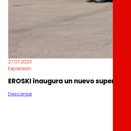
27.07.2023
Expansión
EROSKI inaugura un nuevo supermerca
Descargar