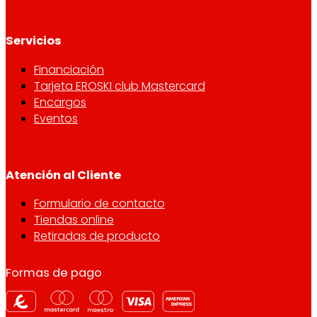
Servicios
Financiación
Tarjeta EROSKI club Mastercard
Encargos
Eventos
Atención al Cliente
Formulario de contacto
Tiendas online
Retiradas de producto
Formas de pago