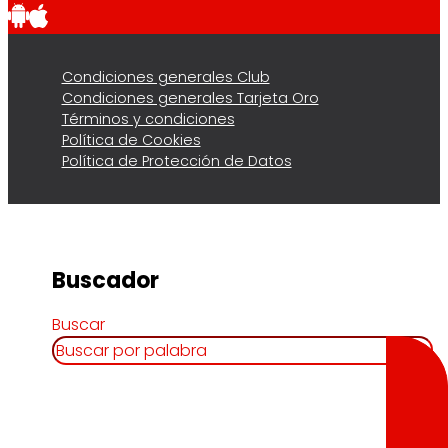
Condiciones generales Club
Condiciones generales Tarjeta Oro
Términos y condiciones
Política de Cookies
Política de Protección de Datos
Buscador
Buscar