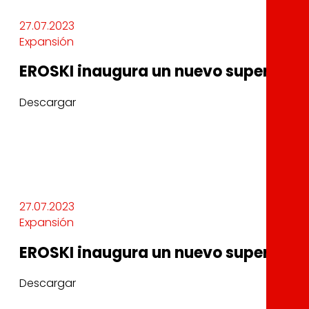
27.07.2023
Expansión
EROSKI inaugura un nuevo supermerca
Descargar
27.07.2023
Expansión
EROSKI inaugura un nuevo supermerca
Descargar