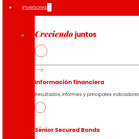
Inversores
Creciendo
juntos
Información financiera
Resultados, informes y principales indicadore
Senior Secured Bonds