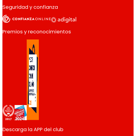
Seguridad y confianza
Premios y reconocimientos
Descarga la APP del club