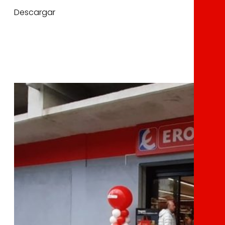
Descargar