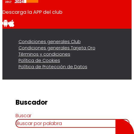
Descarga la APP del club
Condiciones generales Club
Condiciones generales Tarjeta Oro
Términos y condiciones
Política de Cookies
Política de Protección de Datos
Buscador
Buscar