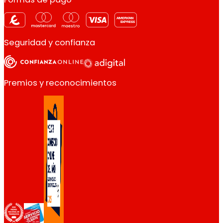
Seguridad y confianza
Premios y reconocimientos