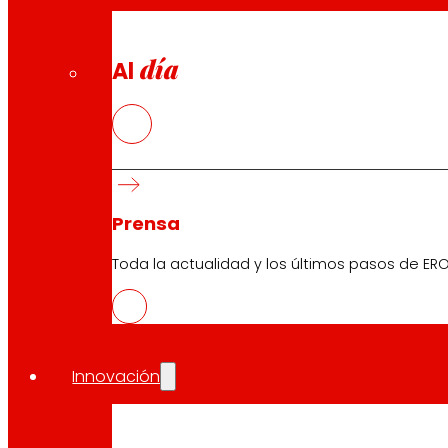
día
Al
Prensa
Toda la actualidad y los últimos pasos de ERO
Innovación