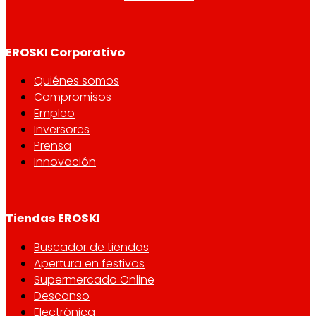
EROSKI Corporativo
Quiénes somos
Compromisos
Empleo
Inversores
Prensa
Innovación
Tiendas EROSKI
Buscador de tiendas
Apertura en festivos
Supermercado Online
Descanso
Electrónica