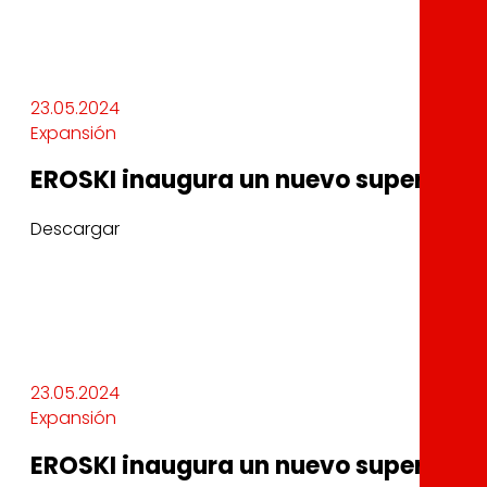
23.05.2024
Expansión
EROSKI inaugura un nuevo supermerc
Descargar
23.05.2024
Expansión
EROSKI inaugura un nuevo supermerc