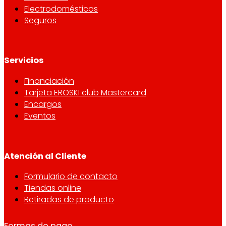
Electrodomésticos
Seguros
Servicios
Financiación
Tarjeta EROSKI club Mastercard
Encargos
Eventos
Atención al Cliente
Formulario de contacto
Tiendas online
Retiradas de producto
Formas de pago