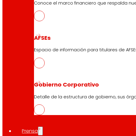
Conoce el marco financiero que respalda nues
AFSEs
Espacio de información para titulares de AFSE
Gobierno Corporativo
Detalle de la estructura de gobierno, sus órg
Prensa