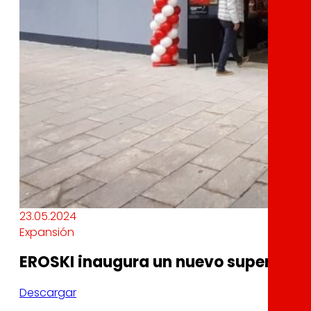
23.05.2024
Expansión
EROSKI inaugura un nuevo supermerc
Descargar