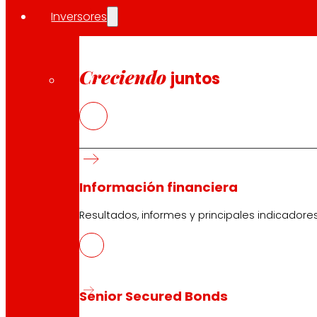
Inversores
Creciendo
juntos
Información financiera
Resultados, informes y principales indicadore
Senior Secured Bonds