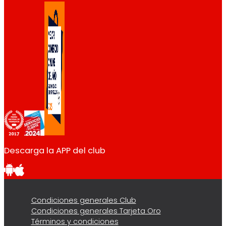
Descarga la APP del club
Condiciones generales Club
Condiciones generales Tarjeta Oro
Términos y condiciones