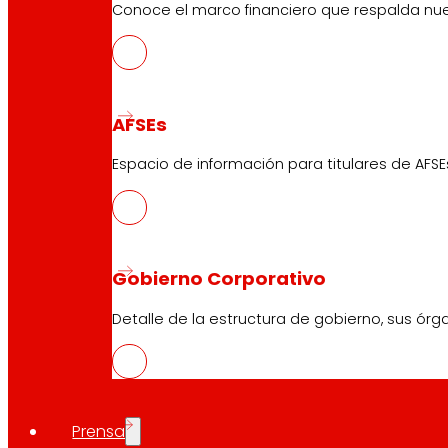
Conoce el marco financiero que respalda nues
AFSEs
Espacio de información para titulares de AFSE
Gobierno Corporativo
Detalle de la estructura de gobierno, sus órg
Prensa