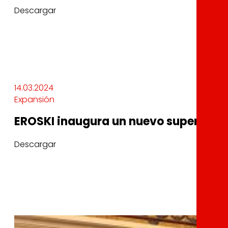
Descargar
14.03.2024
Expansión
EROSKI inaugura un nuevo supermerc
Descargar