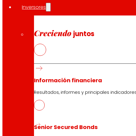
Inversores
Creciendo
juntos
Información financiera
Resultados, informes y principales indicadore
Senior Secured Bonds