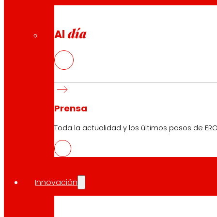
día
Al
Prensa
Toda la actualidad y los últimos pasos de ERO
Innovación