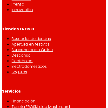
Prensa
Innovación
Tiendas EROSKI
Buscador de tiendas
Apertura en festivos
Supermercado Online
Descanso
Electrónica
Electrodomésticos
Seguros
Servicios
Financiación
Tarjeta EROSKI club Mastercard