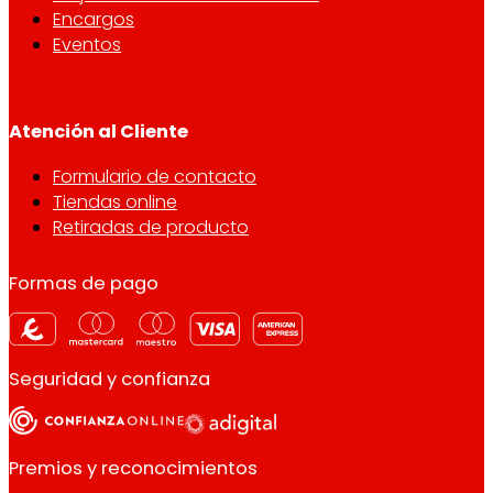
Encargos
Eventos
Atención al Cliente
Formulario de contacto
Tiendas online
Retiradas de producto
Formas de pago
Seguridad y confianza
Premios y reconocimientos