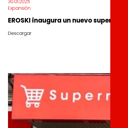
30.01.2025
Expansión
EROSKI inaugura un nuevo supermerca
Descargar