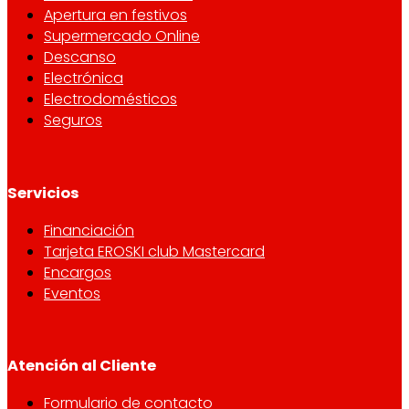
Apertura en festivos
Supermercado Online
Descanso
Electrónica
Electrodomésticos
Seguros
Servicios
Financiación
Tarjeta EROSKI club Mastercard
Encargos
Eventos
Atención al Cliente
Formulario de contacto