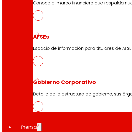
Conoce el marco financiero que respalda nues
AFSEs
Espacio de información para titulares de AFSE
Gobierno Corporativo
Detalle de la estructura de gobierno, sus órg
Prensa