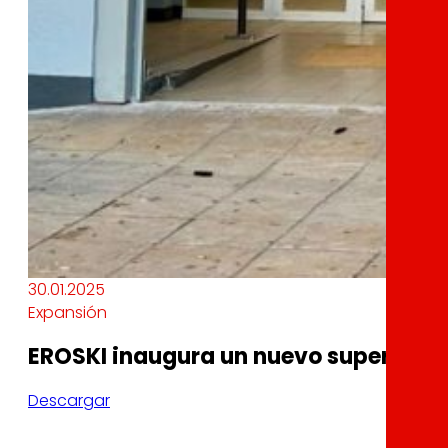
30.01.2025
Expansión
EROSKI inaugura un nuevo supermerca
Descargar