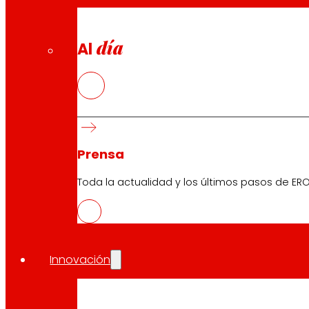
día
Al
Prensa
Toda la actualidad y los últimos pasos de ERO
Innovación