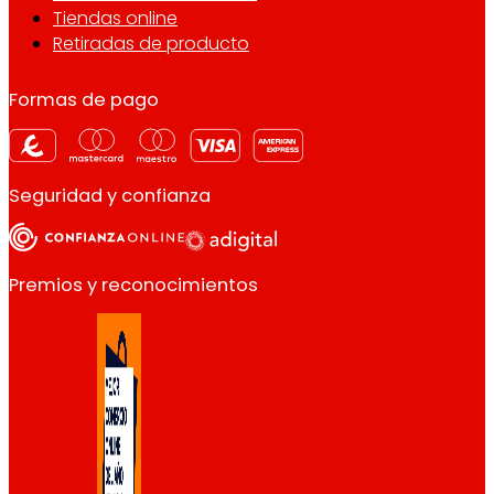
Tiendas online
Retiradas de producto
Formas de pago
Seguridad y confianza
Premios y reconocimientos