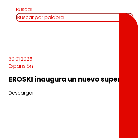
Buscar
30.01.2025
Expansión
EROSKI inaugura un nuevo supermerca
Descargar