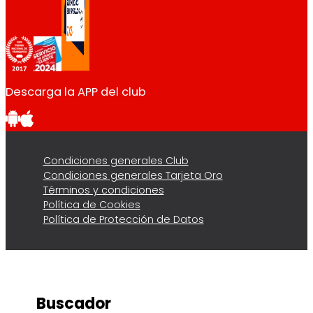
Descarga la APP del club
Condiciones generales Club
Condiciones generales Tarjeta Oro
Términos y condiciones
Política de Cookies
Política de Protección de Datos
Buscador