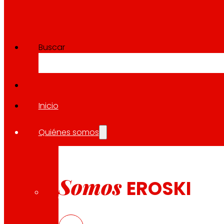
Buscar
Inicio
Quiénes somos
Somos
EROSKI