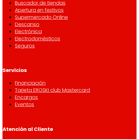
Buscador de tiendas
Apertura en festivos
Supermercado Online
Descanso
Electrónica
Electrodomésticos
Seguros
Servicios
Financiación
Tarjeta EROSKI club Mastercard
Encargos
Eventos
Atención al Cliente