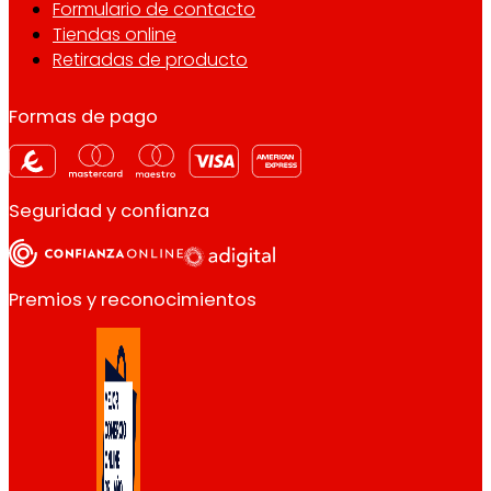
Formulario de contacto
Tiendas online
Retiradas de producto
Formas de pago
Seguridad y confianza
Premios y reconocimientos