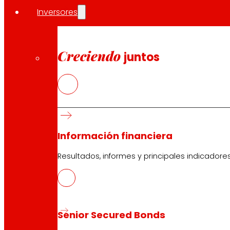
Inversores
Creciendo
juntos
Información financiera
Resultados, informes y principales indicadore
Senior Secured Bonds