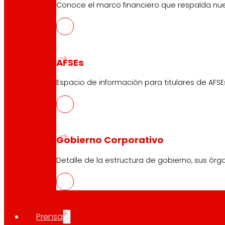
Conoce el marco financiero que respalda nues
AFSEs
Espacio de información para titulares de AFSE
Gobierno Corporativo
Detalle de la estructura de gobierno, sus órg
Prensa