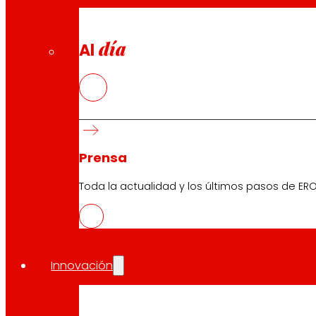
día
Al
Prensa
Toda la actualidad y los últimos pasos de ERO
Innovación