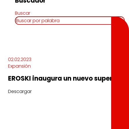
Buscador
Buscar
02.02.2023
Expansión
EROSKI inaugura un nuevo supermerc
Descargar