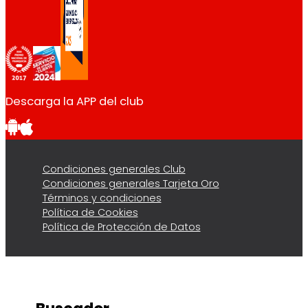
Descarga la APP del club
Condiciones generales Club
Condiciones generales Tarjeta Oro
Términos y condiciones
Política de Cookies
Política de Protección de Datos