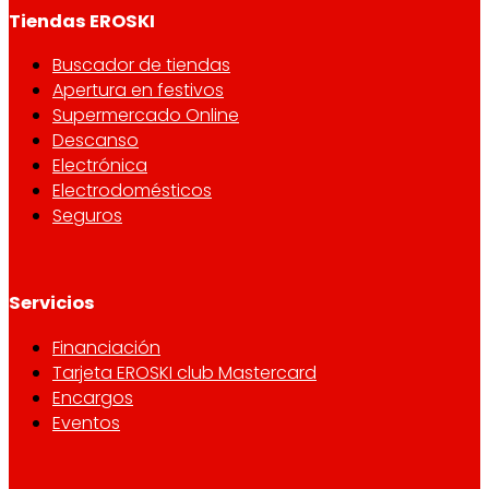
Tiendas EROSKI
Buscador de tiendas
Apertura en festivos
Supermercado Online
Descanso
Electrónica
Electrodomésticos
Seguros
Servicios
Financiación
Tarjeta EROSKI club Mastercard
Encargos
Eventos