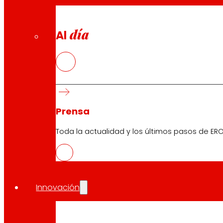
día
Al
Prensa
Toda la actualidad y los últimos pasos de ERO
Innovación