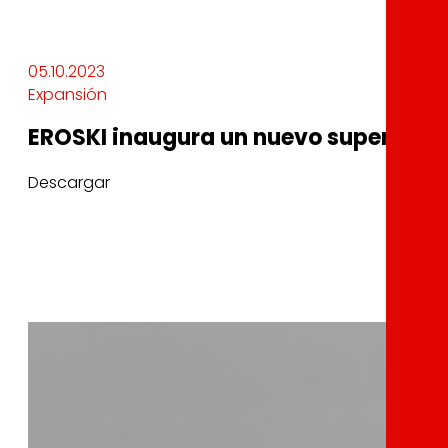
05.10.2023
Expansión
EROSKI inaugura un nuevo supermerc
Descargar