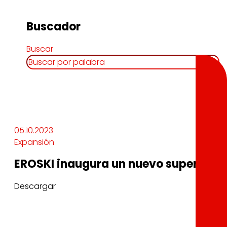
Buscador
Buscar
05.10.2023
Expansión
EROSKI inaugura un nuevo supermerc
Descargar