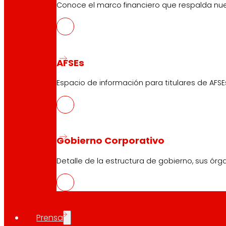
Conoce el marco financiero que respalda nues
AFSEs
Espacio de información para titulares de AFSE
Gobierno Corporativo
Detalle de la estructura de gobierno, sus órg
Prensa