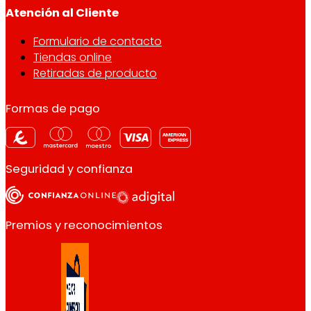
Atención al Cliente
Formulario de contacto
Tiendas online
Retiradas de producto
Formas de pago
Seguridad y confianza
Premios y reconocimientos