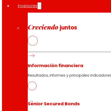
Inversores
Creciendo
juntos
Información financiera
Resultados, informes y principales indicadore
Senior Secured Bonds