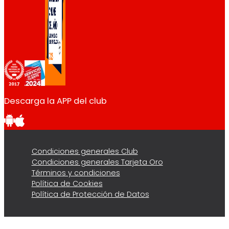
Descarga la APP del club
Condiciones generales Club
Condiciones generales Tarjeta Oro
Términos y condiciones
Política de Cookies
Política de Protección de Datos