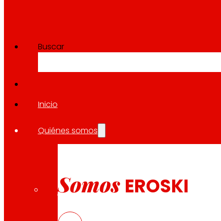
Buscar
Inicio
Quiénes somos
Somos
EROSKI