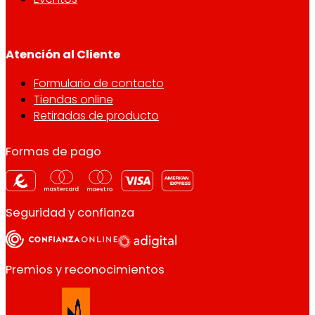
Atención al Cliente
Formulario de contacto
Tiendas online
Retiradas de producto
Formas de pago
Seguridad y confianza
Premios y reconocimientos