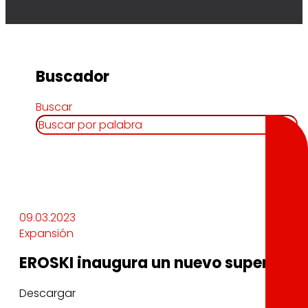
Buscador
Buscar
09.03.2023
Expansión
EROSKI inaugura un nuevo supermerc
Descargar