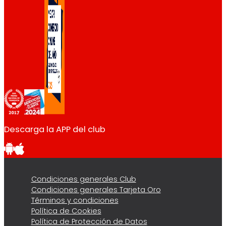
Descarga la APP del club
Condiciones generales Club
Condiciones generales Tarjeta Oro
Términos y condiciones
Política de Cookies
Política de Protección de Datos