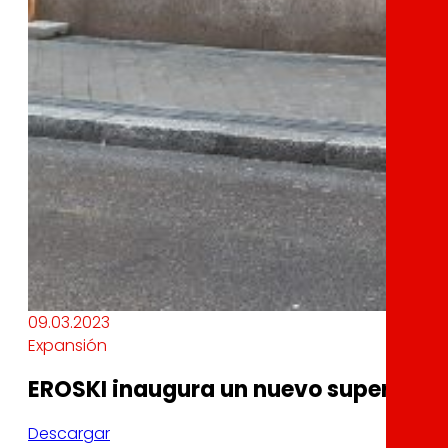
09.03.2023
Expansión
EROSKI inaugura un nuevo supermerc
Descargar