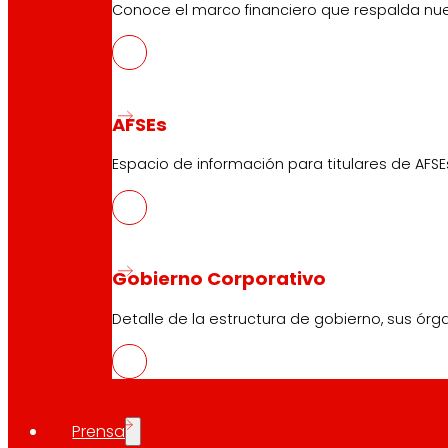
Conoce el marco financiero que respalda nues
AFSEs
Espacio de información para titulares de AFSE
Gobierno Corporativo
Detalle de la estructura de gobierno, sus órg
Prensa