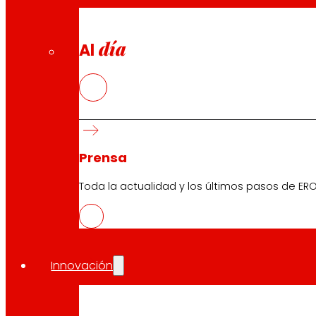
día
Al
Prensa
Toda la actualidad y los últimos pasos de ERO
Innovación