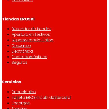
Tiendas EROSKI
Buscador de tiendas
Apertura en festivos
Supermercado Online
Descanso
Electrónica
Electrodomésticos
Seguros
Servicios
Financiación
Tarjeta EROSKI club Mastercard
Encargos
Eventos