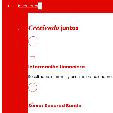
Inversores
Creciendo
juntos
Información financiera
Resultados, informes y principales indicadore
Senior Secured Bonds