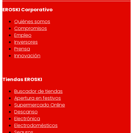
EROSKI Corporativo
Quiénes somos
Compromisos
Empleo
Inversores
Prensa
Innovación
Tiendas EROSKI
Buscador de tiendas
Apertura en festivos
Supermercado Online
Descanso
Electrónica
Electrodomésticos
Seguros