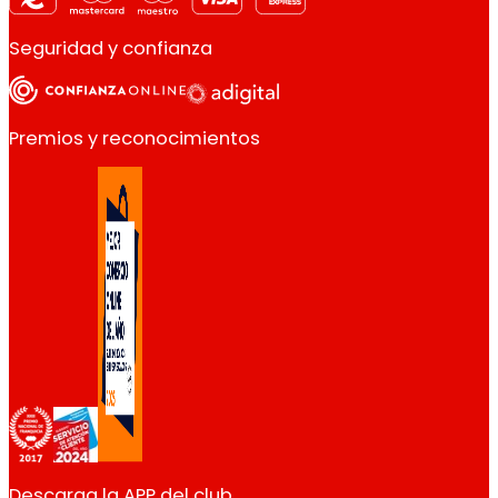
Seguridad y confianza
Premios y reconocimientos
Descarga la APP del club