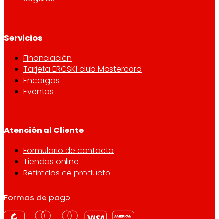
Servicios
Financiación
Tarjeta EROSKI club Mastercard
Encargos
Eventos
Atención al Cliente
Formulario de contacto
Tiendas online
Retiradas de producto
Formas de pago