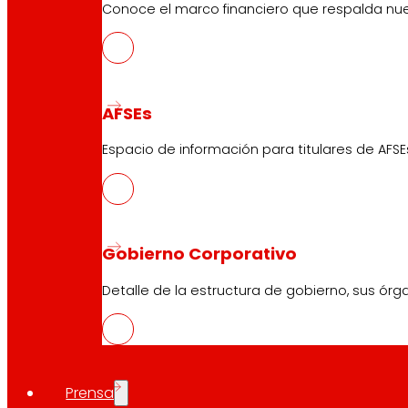
Conoce el marco financiero que respalda nues
AFSEs
Espacio de información para titulares de AFSE
Gobierno Corporativo
Detalle de la estructura de gobierno, sus órg
Prensa