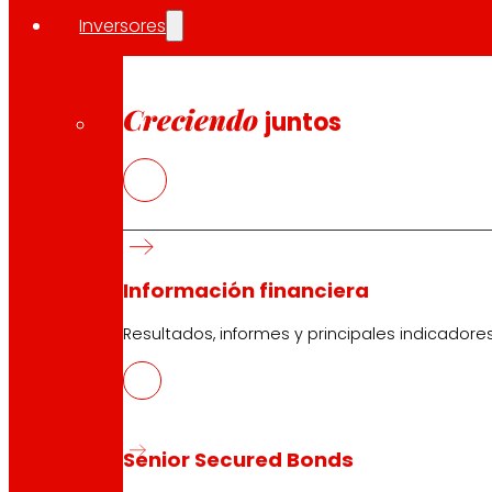
Inversores
Creciendo
juntos
Información financiera
Resultados, informes y principales indicadore
Senior Secured Bonds