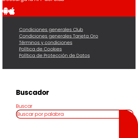
Condiciones generales Club
Condiciones generales Tarjeta Oro
Términos y condiciones
Política de Cookies
Política de Protección de Datos
Buscador
Buscar