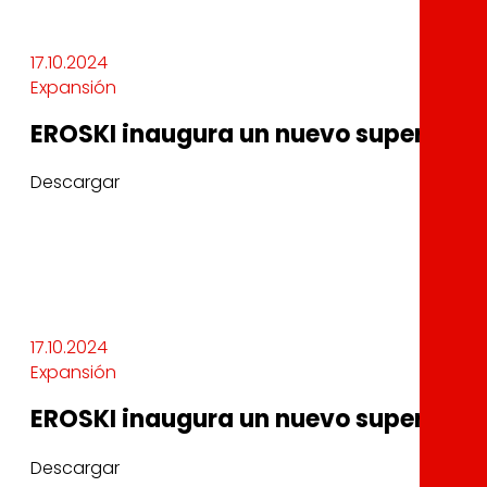
17.10.2024
Expansión
EROSKI inaugura un nuevo supermerc
Descargar
17.10.2024
Expansión
EROSKI inaugura un nuevo supermerc
Descargar