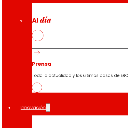
día
Al
Prensa
Toda la actualidad y los últimos pasos de ERO
Innovación