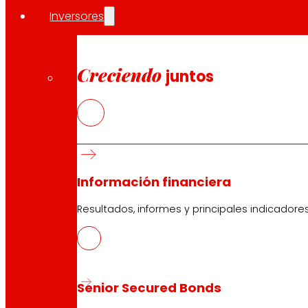
Inversores
Creciendo
juntos
Información financiera
Resultados, informes y principales indicadore
Senior Secured Bonds