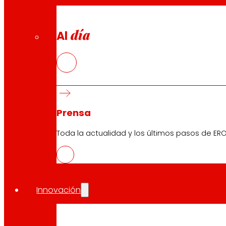
día
Al
Prensa
Toda la actualidad y los últimos pasos de ERO
Innovación