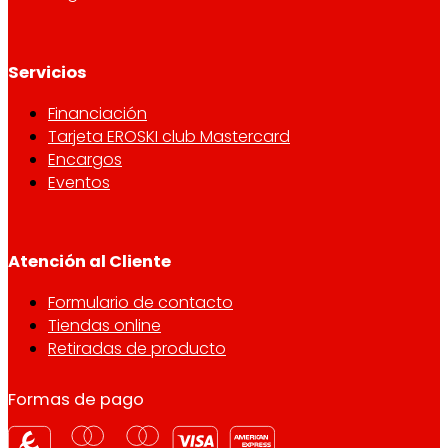
Servicios
Financiación
Tarjeta EROSKI club Mastercard
Encargos
Eventos
Atención al Cliente
Formulario de contacto
Tiendas online
Retiradas de producto
Formas de pago