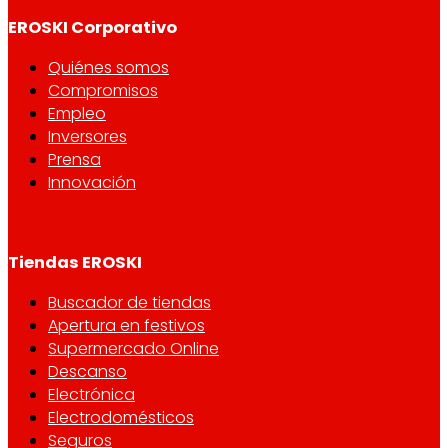
EROSKI Corporativo
Quiénes somos
Compromisos
Empleo
Inversores
Prensa
Innovación
Tiendas EROSKI
Buscador de tiendas
Apertura en festivos
Supermercado Online
Descanso
Electrónica
Electrodomésticos
Seguros