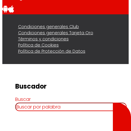
Condiciones generales Club
Condiciones generales Tarjeta Oro
Términos y condiciones
Política de Cookies
Política de Protección de Datos
Buscador
Buscar