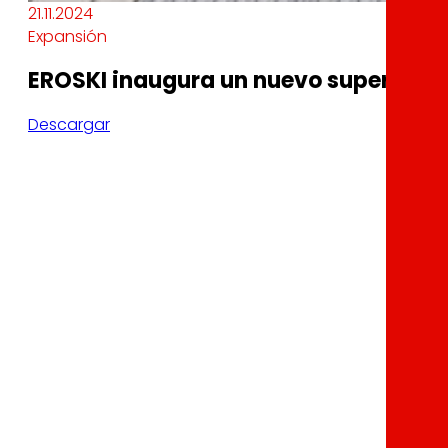
21.11.2024
Expansión
EROSKI inaugura un nuevo supermerc
Descargar