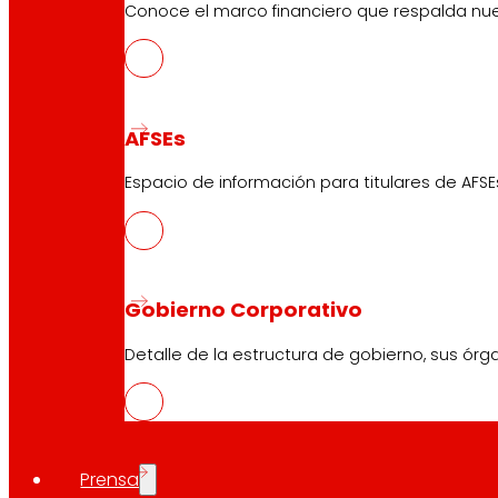
Conoce el marco financiero que respalda nues
AFSEs
Espacio de información para titulares de AFSE
Gobierno Corporativo
Detalle de la estructura de gobierno, sus órg
Prensa