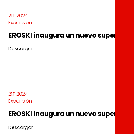
21.11.2024
Expansión
EROSKI inaugura un nuevo supermerc
Descargar
21.11.2024
Expansión
EROSKI inaugura un nuevo supermerc
Descargar