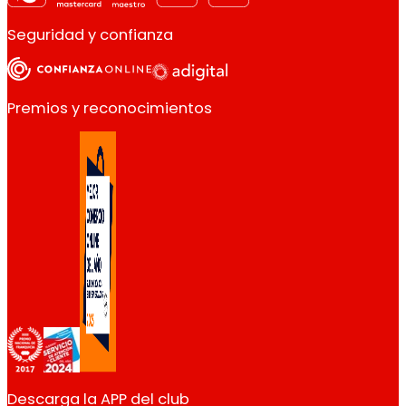
Seguridad y confianza
Premios y reconocimientos
Descarga la APP del club