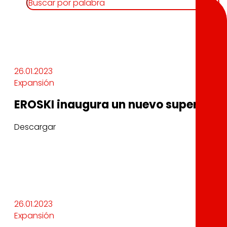
26.01.2023
Expansión
EROSKI inaugura un nuevo supermercad
Descargar
26.01.2023
Expansión