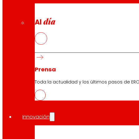
día
Al
Prensa
Toda la actualidad y los últimos pasos de ERO
Innovación