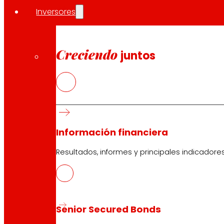
Inversores
Creciendo
juntos
Información financiera
Resultados, informes y principales indicadore
Senior Secured Bonds