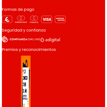
Formas de pago
Seguridad y confianza
Premios y reconocimientos