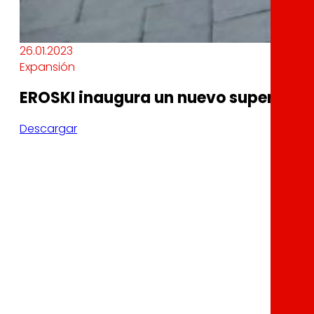
26.01.2023
Expansión
EROSKI inaugura un nuevo supermercad
Descargar