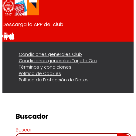
Descarga la APP del club
Condiciones generales Club
Condiciones generales Tarjeta Oro
Términos y condiciones
Política de Cookies
Política de Protección de Datos
Buscador
Buscar