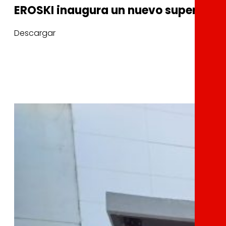
EROSKI inaugura un nuevo supermercad
Descargar