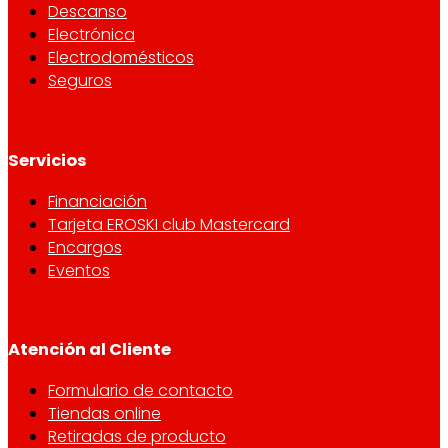
Descanso
Electrónica
Electrodomésticos
Seguros
Servicios
Financiación
Tarjeta EROSKI club Mastercard
Encargos
Eventos
Atención al Cliente
Formulario de contacto
Tiendas online
Retiradas de producto