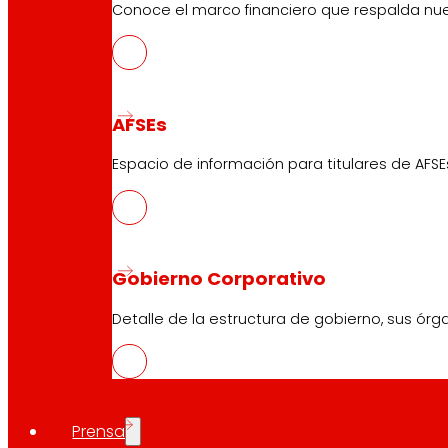
Conoce el marco financiero que respalda nues
AFSEs
Espacio de información para titulares de AFSE
Gobierno Corporativo
Detalle de la estructura de gobierno, sus órg
Prensa