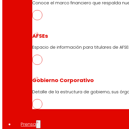
Conoce el marco financiero que respalda nues
AFSEs
Espacio de información para titulares de AFSE
Gobierno Corporativo
Detalle de la estructura de gobierno, sus órg
Prensa