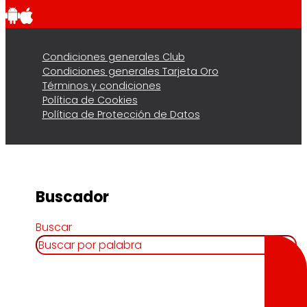
Condiciones generales Club
Condiciones generales Tarjeta Oro
Términos y condiciones
Política de Cookies
Política de Protección de Datos
Buscador
Buscar