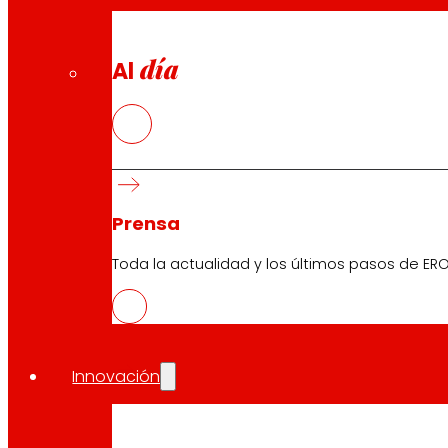
día
Al
Prensa
Toda la actualidad y los últimos pasos de ERO
Innovación