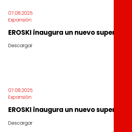
07.08.2025
Expansión
EROSKI inaugura un nuevo supermerca
Descargar
07.08.2025
Expansión
EROSKI inaugura un nuevo supermerca
Descargar