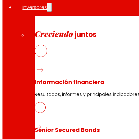
Inversores
Creciendo
juntos
Información financiera
Resultados, informes y principales indicadore
Senior Secured Bonds