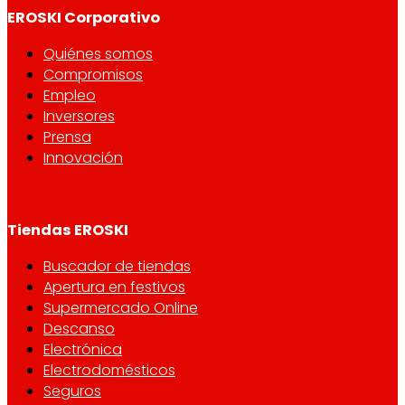
EROSKI Corporativo
Quiénes somos
Compromisos
Empleo
Inversores
Prensa
Innovación
Tiendas EROSKI
Buscador de tiendas
Apertura en festivos
Supermercado Online
Descanso
Electrónica
Electrodomésticos
Seguros