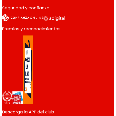
Seguridad y confianza
Premios y reconocimientos
Descarga la APP del club