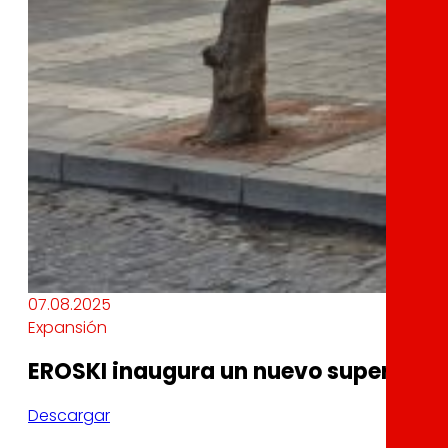
07.08.2025
Expansión
EROSKI inaugura un nuevo supermerca
Descargar