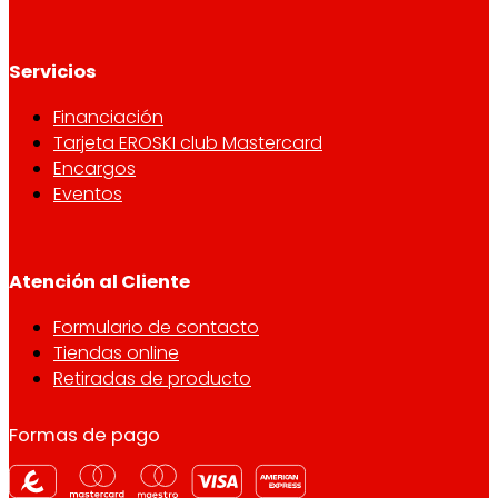
Servicios
Financiación
Tarjeta EROSKI club Mastercard
Encargos
Eventos
Atención al Cliente
Formulario de contacto
Tiendas online
Retiradas de producto
Formas de pago