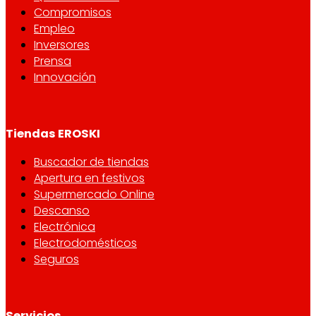
Compromisos
Empleo
Inversores
Prensa
Innovación
Tiendas EROSKI
Buscador de tiendas
Apertura en festivos
Supermercado Online
Descanso
Electrónica
Electrodomésticos
Seguros
Servicios