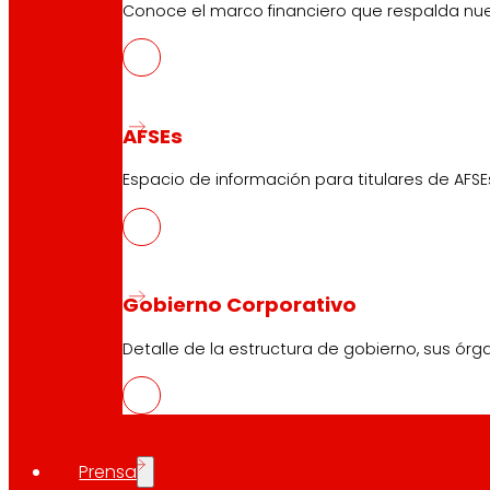
Conoce el marco financiero que respalda nues
AFSEs
Espacio de información para titulares de AFSE
Gobierno Corporativo
Detalle de la estructura de gobierno, sus órg
Prensa