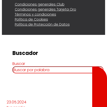
Condiciones generales Club
Condiciones generales Tarjeta Oro
Términos y condiciones
Política de Cookies
Política de Protección de Datos
Buscador
Buscar
23.05.2024