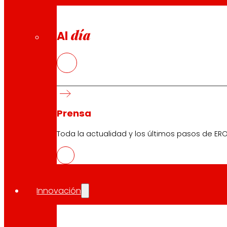
día
Al
Prensa
Toda la actualidad y los últimos pasos de ERO
Innovación