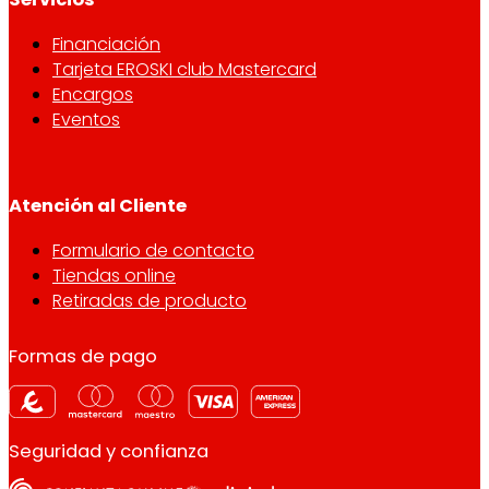
Financiación
Tarjeta EROSKI club Mastercard
Encargos
Eventos
Atención al Cliente
Formulario de contacto
Tiendas online
Retiradas de producto
Formas de pago
Seguridad y confianza