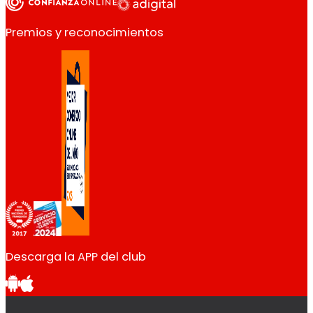
Premios y reconocimientos
Descarga la APP del club