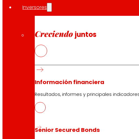
Inversores
Creciendo
juntos
Información financiera
Resultados, informes y principales indicadore
Senior Secured Bonds