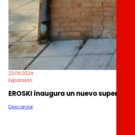
23.05.2024
Expansión
EROSKI inaugura un nuevo supermerca
Descargar