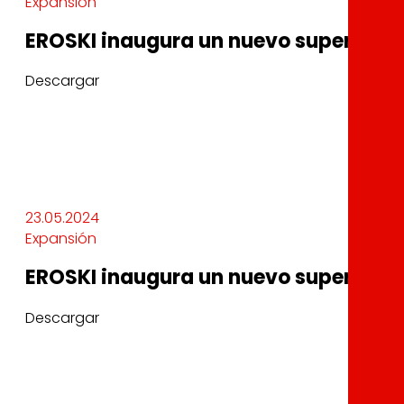
Expansión
EROSKI inaugura un nuevo supermerca
Descargar
23.05.2024
Expansión
EROSKI inaugura un nuevo supermerca
Descargar