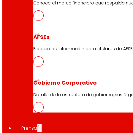
Conoce el marco financiero que respalda nues
AFSEs
Espacio de información para titulares de AFSE
Gobierno Corporativo
Detalle de la estructura de gobierno, sus órg
Prensa