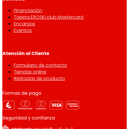
Financiación
Tarjeta EROSKI club Mastercard
Encargos
Eventos
Atención al Cliente
Formulario de contacto
Tiendas online
Retiradas de producto
Formas de pago
Seguridad y confianza