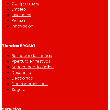
Compromisos
Empleo
Inversores
Prensa
Innovación
Tiendas EROSKI
Buscador de tiendas
Apertura en festivos
Supermercado Online
Descanso
Electrónica
Electrodomésticos
Seguros
Servicios