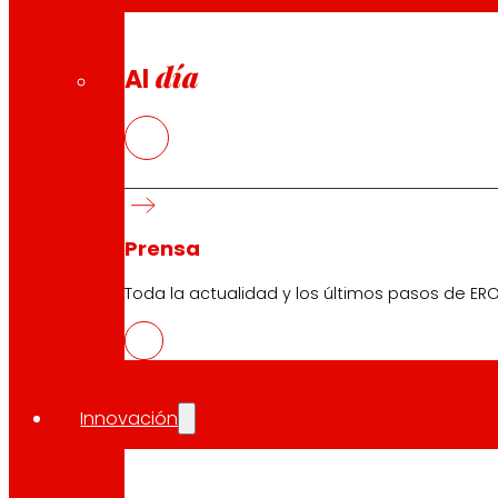
día
Al
Prensa
Toda la actualidad y los últimos pasos de ERO
Innovación