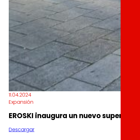
11.04.2024
Expansión
EROSKI inaugura un nuevo supermerca
Descargar