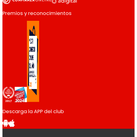
Premios y reconocimientos
Descarga la APP del club