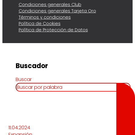
Condiciones generales Club
Condiciones generales Tarjeta Oro
Términos y condiciones
Política de Cookies
Política de Protección de Datos
Buscador
Buscar
11.04.2024
Expansión