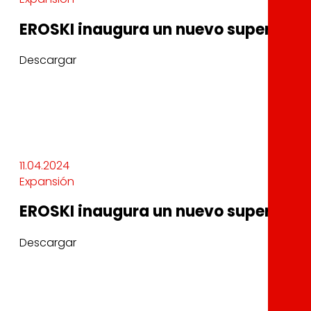
EROSKI inaugura un nuevo supermerca
Descargar
11.04.2024
Expansión
EROSKI inaugura un nuevo supermerca
Descargar