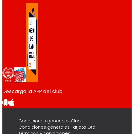
Descarga la APP del club
Condiciones generales Club
Condiciones generales Tarjeta Oro
Términos y condiciones