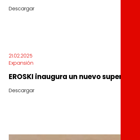
Descargar
21.02.2025
Expansión
EROSKI inaugura un nuevo supermerca
Descargar