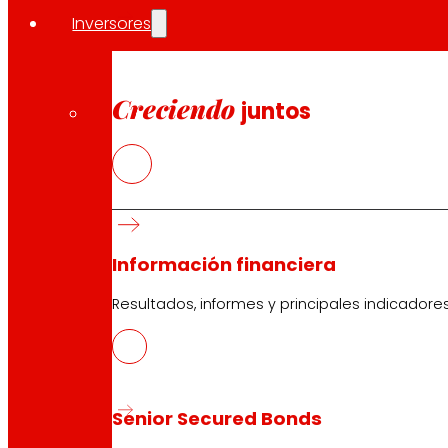
Inversores
Creciendo
juntos
Información financiera
Resultados, informes y principales indicadore
Senior Secured Bonds