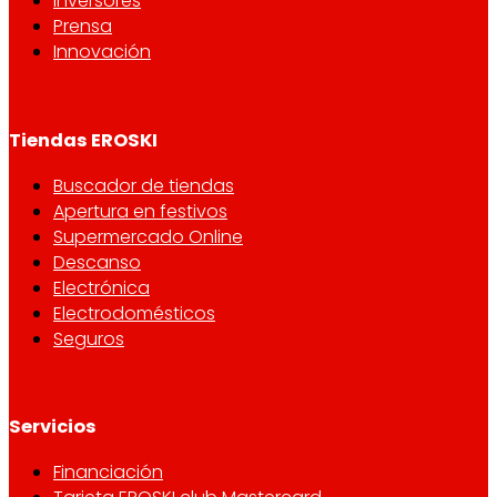
Inversores
Prensa
Innovación
Tiendas EROSKI
Buscador de tiendas
Apertura en festivos
Supermercado Online
Descanso
Electrónica
Electrodomésticos
Seguros
Servicios
Financiación