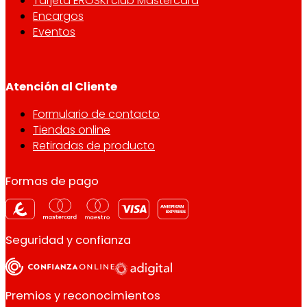
Tarjeta EROSKI club Mastercard
Encargos
Eventos
Atención al Cliente
Formulario de contacto
Tiendas online
Retiradas de producto
Formas de pago
Seguridad y confianza
Premios y reconocimientos