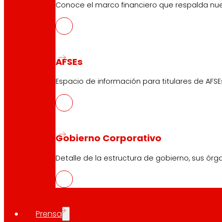
Conoce el marco financiero que respalda nues
AFSEs
Espacio de información para titulares de AFSE
Gobierno Corporativo
Detalle de la estructura de gobierno, sus órg
Prensa