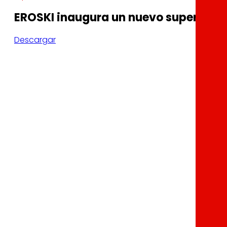
EROSKI inaugura un nuevo supermerca
Descargar