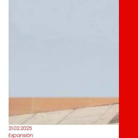
21.02.2025
Expansión