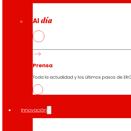
día
Al
Prensa
Toda la actualidad y los últimos pasos de ERO
Innovación